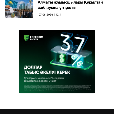
Алматы жұмысшылары Құрылтай
сайлауына үн қосты
07.08.2026 ∣ 12:41