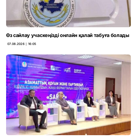
Өз сайлау учаскеңізді онлайн қалай табуға болады
07.08.2026 ∣ 16:05