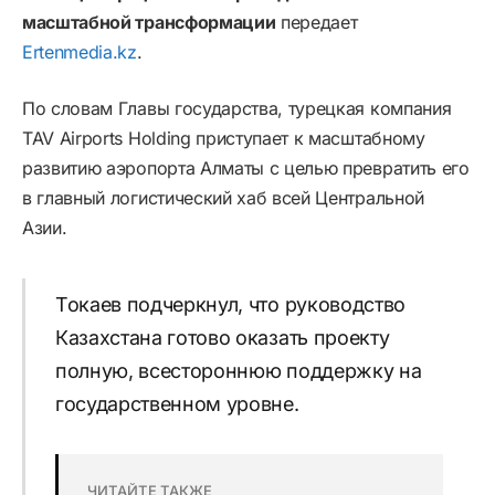
масштабной трансформации
передает
Ertenmedia.kz
.
По словам Главы государства, турецкая компания
TAV Airports Holding приступает к масштабному
развитию аэропорта Алматы с целью превратить его
в главный логистический хаб всей Центральной
Азии.
Токаев подчеркнул, что руководство
Казахстана готово оказать проекту
полную, всестороннюю поддержку на
государственном уровне.
ЧИТАЙТЕ ТАКЖЕ