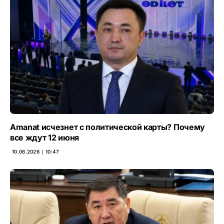
Amanat исчезнет с политической карты? Почему
все ждут 12 июня
10.06.2026 ∣ 10:47