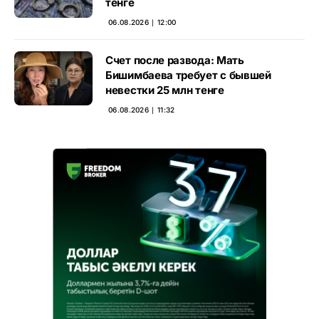
тенге
06.08.2026 ∣ 12:00
Счет после развода: Мать
Бишимбаева требует с бывшей
невестки 25 млн тенге
06.08.2026 ∣ 11:32