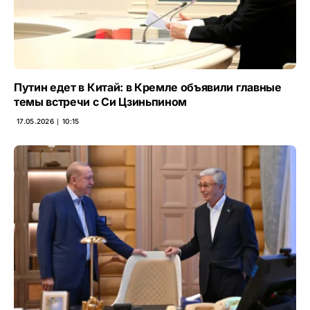
Путин едет в Китай: в Кремле объявили главные
темы встречи с Си Цзиньпином
17.05.2026 ∣ 10:15