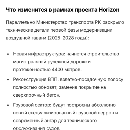
Что изменится в рамках проекта Horizon
Параллельно Министерство транспорта РК раскрыло
технические детали первой фазы модернизации
воздушной гавани (2025–2028 годы):
Новая инфраструктура: начнется строительство
магистральной рулежной дорожки
протяженностью 4400 метров.
Реконструкция ВПП: взлетно-посадочную полосу
полностью обновят, заменив покрытие на
сверхпрочный бетон.
Грузовой сектор: будут построены абсолютно
новый специализированный грузовой перрон и
современный ангар для технического
обслуживания судов.