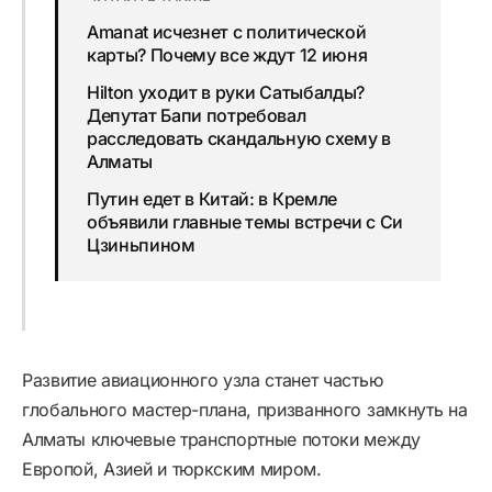
Amanat исчезнет с политической
карты? Почему все ждут 12 июня
Hilton уходит в руки Сатыбалды?
Депутат Бапи потребовал
расследовать скандальную схему в
Алматы
Путин едет в Китай: в Кремле
объявили главные темы встречи с Си
Цзиньпином
Развитие авиационного узла станет частью
глобального мастер-плана, призванного замкнуть на
Алматы ключевые транспортные потоки между
Европой, Азией и тюркским миром.