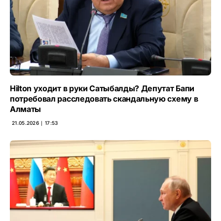
Hilton уходит в руки Сатыбалды? Депутат Бапи
потребовал расследовать скандальную схему в
Алматы
21.05.2026 ∣ 17:53