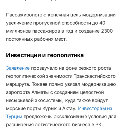
Пассажиропоток: конечная цель модернизации
увеличение пропускной способности до 40
миллионов пассажиров в год и создание 2300
постоянных рабочих мест.
Инвестиции и геополитика
Заявление
прозвучало на фоне резкого роста
геополитической значимости Транскаспийского
маршрута. Токаев прямо увязал модернизацию
аэропорта Алматы с созданием целостной
несырьевой экосистемы, куда также войдут
морские порты Курык и Актау.
Инвесторам из
Турции
предложены эксклюзивные условия для
расширения логистического бизнеса в РК.