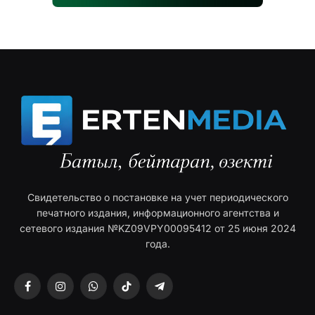
Свидетельство о постановке на учет периодического
печатного издания, информационного агентства и
сетевого издания №KZ09VPY00095412 от 25 июня 2024
года.
Facebook
Instagram
WhatsApp
TikTok
Telegram