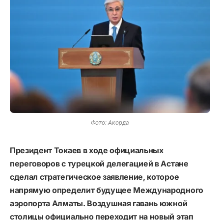
Фото: Акорда
Президент Токаев в ходе официальных
переговоров с турецкой делегацией в Астане
сделал стратегическое заявление, которое
напрямую определит будущее Международного
аэропорта Алматы. Воздушная гавань южной
столицы официально переходит на новый этап