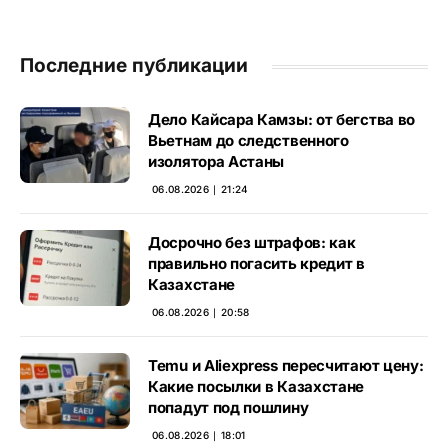
Последние публикации
Дело Кайсара Камзы: от бегства во
Вьетнам до следственного
изолятора Астаны
06.08.2026 ∣ 21:24
Досрочно без штрафов: как
правильно погасить кредит в
Казахстане
06.08.2026 ∣ 20:58
Temu и Aliexpress пересчитают цену:
Какие посылки в Казахстане
попадут под пошлину
06.08.2026 ∣ 18:01