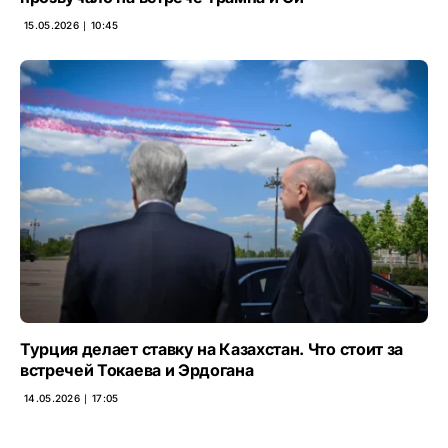
15.05.2026 ∣ 10:45
Турция делает ставку на Казахстан. Что стоит за
встречей Токаева и Эрдогана
14.05.2026 ∣ 17:05