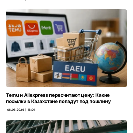
Temu и Aliexpress пересчитают цену: Какие
посылки в Казахстане попадут под пошлину
06.08.2026 ∣ 18:01