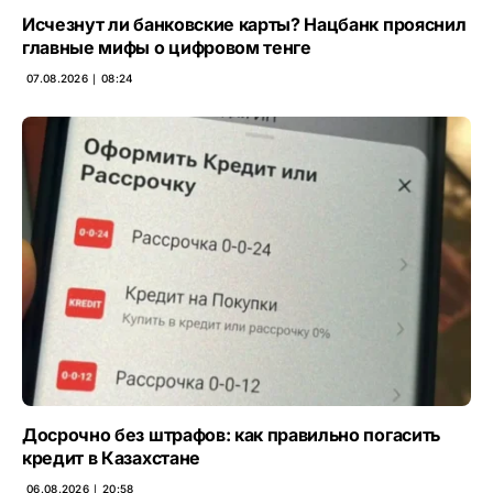
Исчезнут ли банковские карты? Нацбанк прояснил
главные мифы о цифровом тенге
07.08.2026 ∣ 08:24
Досрочно без штрафов: как правильно погасить
кредит в Казахстане
06.08.2026 ∣ 20:58