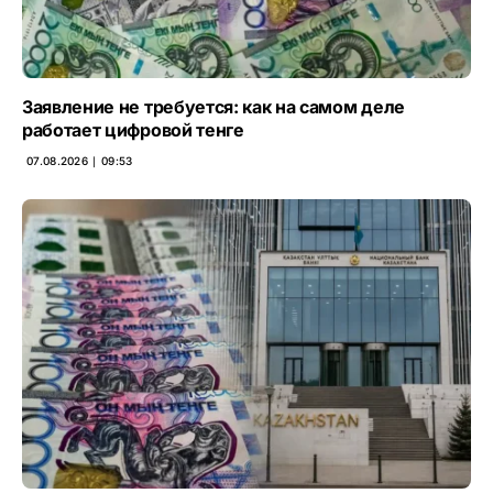
Заявление не требуется: как на самом деле
работает цифровой тенге
07.08.2026 ∣ 09:53