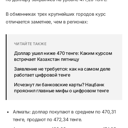
В обменниках трех крупнейших городов курс
отличается заметнее, чем в регионах:
ЧИТАЙТЕ ТАКЖЕ
Доллар ушел ниже 470 тенге: Каким курсом
встречает Казахстан пятницу
Заявление не требуется: как на самом деле
работает цифровой тенге
Исчезнут ли банковские карты? Нацбанк
прояснил главные мифы о цифровом тенге
Алматы: доллар покупают в среднем по 470,31
тенге, продают по 472,34 тенге.