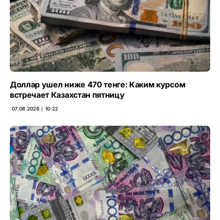
Доллар ушел ниже 470 тенге: Каким курсом
встречает Казахстан пятницу
07.08.2026 ∣ 10:22