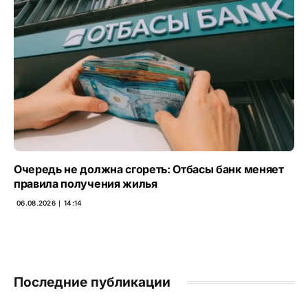
Очередь не должна сгореть: Отбасы банк меняет
правила получения жилья
06.08.2026 ∣ 14:14
Последние публикации