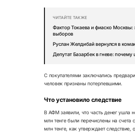
ЧИТАЙТЕ ТАКЖЕ
Фактор Токаева и фиаско Москвы: 
выборов
Руслан Желдибай вернулся в кома
Депутат Базарбек в гневе: почему
С покупателями заключались предвари
человек признаны потерпевшими.
Что установило следствие
В АФМ заявили, что часть денег ушла 
млн тенге были перечислены на счета 
млн тенге, как утверждает следствие, 