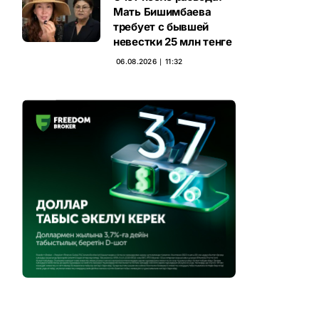
Мать Бишимбаева
требует с бывшей
невестки 25 млн тенге
06.08.2026 ∣ 11:32