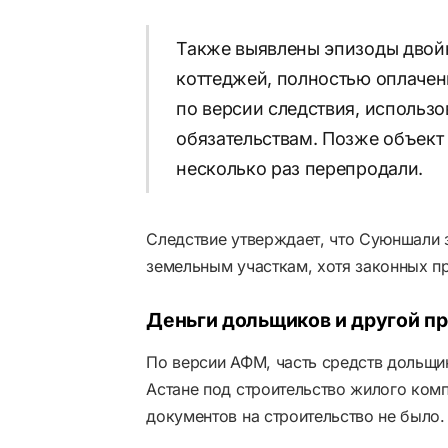
Также выявлены эпизоды двой
коттеджей, полностью оплачен
по версии следствия, использо
обязательствам. Позже объект
несколько раз перепродали.
Следствие утверждает, что Суюншали 
земельным участкам, хотя законных пр
Деньги дольщиков и другой п
По версии АФМ, часть средств дольщик
Астане под строительство жилого ком
документов на строительство не было.