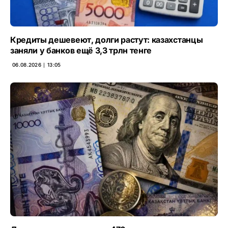
Кредиты дешевеют, долги растут: казахстанцы
заняли у банков ещё 3,3 трлн тенге
06.08.2026 ∣ 13:05