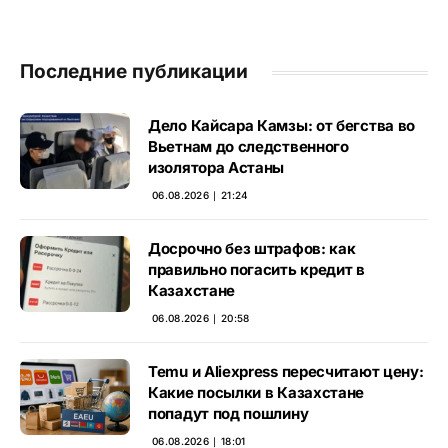
Последние публикации
Дело Кайсара Камзы: от бегства во
Вьетнам до следственного
изолятора Астаны
06.08.2026 ∣ 21:24
Досрочно без штрафов: как
правильно погасить кредит в
Казахстане
06.08.2026 ∣ 20:58
Temu и Aliexpress пересчитают цену:
Какие посылки в Казахстане
попадут под пошлину
06.08.2026 ∣ 18:01