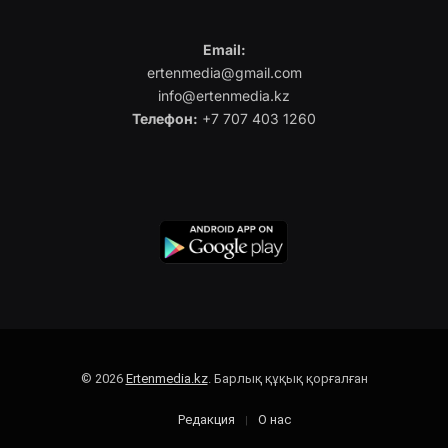
Email:
ertenmedia@gmail.com
info@ertenmedia.kz
Телефон:
+7 707 403 1260
© 2026
Ertenmedia.kz
. Барлық құқық қорғалған
Редакция
О нас