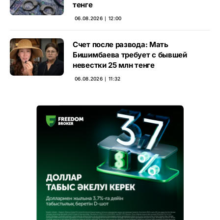
тенге
06.08.2026 ∣ 12:00
Счет после развода: Мать
Бишимбаева требует с бывшей
невестки 25 млн тенге
06.08.2026 ∣ 11:32