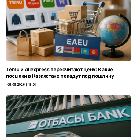
Temu и Aliexpress пересчитают цену: Какие
посылки в Казахстане попадут под пошлину
06.08.2026 ∣ 18:01