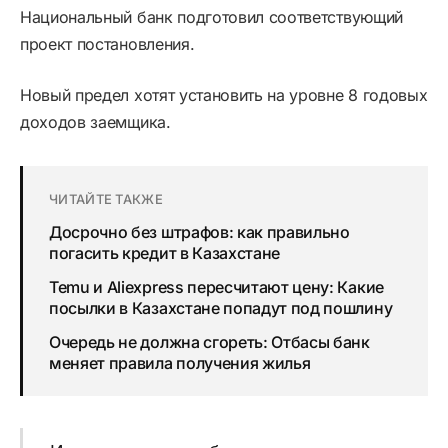
Национальный банк подготовил соответствующий
проект постановления.
Новый предел хотят установить на уровне 8 годовых
доходов заемщика.
ЧИТАЙТЕ ТАКЖЕ
Досрочно без штрафов: как правильно
погасить кредит в Казахстане
Temu и Aliexpress пересчитают цену: Какие
посылки в Казахстане попадут под пошлину
Очередь не должна сгореть: Отбасы банк
меняет правила получения жилья