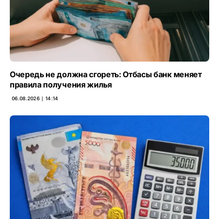
Очередь не должна сгореть: Отбасы банк меняет
правила получения жилья
06.08.2026 ∣ 14:14