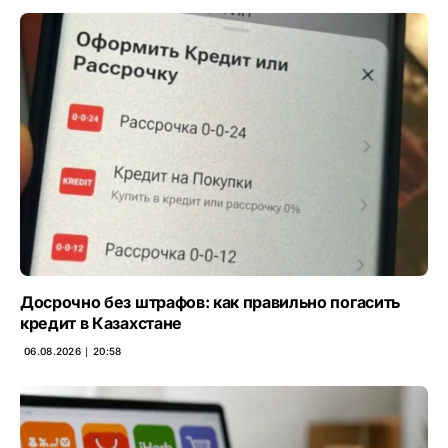
Досрочно без штрафов: как правильно погасить
кредит в Казахстане
06.08.2026 ∣ 20:58