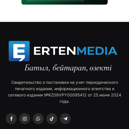
Свидетельство о постановке на учет периодического
печатного издания, информационного агентства и
сетевого издания №KZ09VPY00095412 от 25 июня 2024
года.
Facebook
Instagram
WhatsApp
TikTok
Telegram