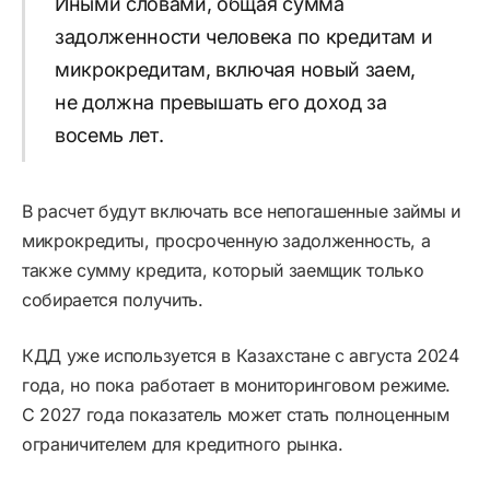
Иными словами, общая сумма
задолженности человека по кредитам и
микрокредитам, включая новый заем,
не должна превышать его доход за
восемь лет.
В расчет будут включать все непогашенные займы и
микрокредиты, просроченную задолженность, а
также сумму кредита, который заемщик только
собирается получить.
КДД уже используется в Казахстане с августа 2024
года, но пока работает в мониторинговом режиме.
С 2027 года показатель может стать полноценным
ограничителем для кредитного рынка.