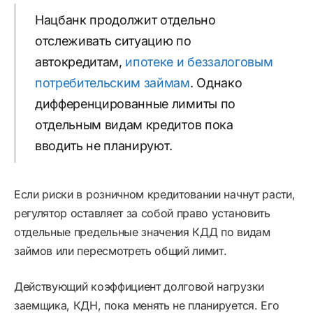
Нацбанк продолжит отдельно
отслеживать ситуацию по
автокредитам,
ипотеке и беззалоговым
потребительским займам
. Однако
дифференцированные лимиты по
отдельным видам кредитов пока
вводить не планируют.
Если риски в розничном кредитовании начнут расти,
регулятор оставляет за собой право установить
отдельные предельные значения КДД по видам
займов или пересмотреть общий лимит.
Действующий коэффициент долговой нагрузки
заемщика, КДН, пока менять не планируется. Его