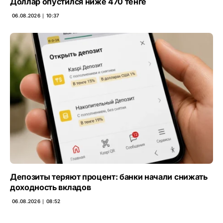
Доллар опустился ниже 470 тенге
06.08.2026 ∣ 10:37
Депозиты теряют процент: банки начали снижать
доходность вкладов
06.08.2026 ∣ 08:52