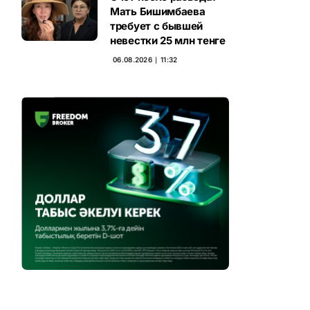
Мать Бишимбаева
требует с бывшей
невестки 25 млн тенге
06.08.2026 ∣ 11:32