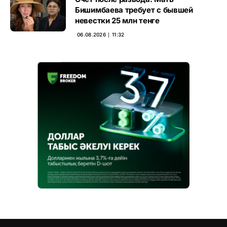
Бишимбаева требует с бывшей
невестки 25 млн тенге
06.08.2026 ∣ 11:32