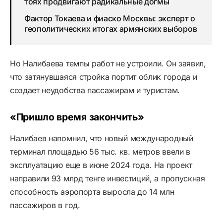
тоях продвигают радикальные догмы
Фактор Токаева и фиаско Москвы: эксперт о
геополитических итогах армянских выборов
Но Налибаева темпы работ не устроили. Он заявил,
что затянувшаяся стройка портит облик города и
создает неудобства пассажирам и туристам.
«Пришло время закончить»
Налибаев напомнил, что новый международный
терминал площадью 56 тыс. кв. метров ввели в
эксплуатацию еще в июне 2024 года. На проект
направили 93 млрд тенге инвестиций, а пропускная
способность аэропорта выросла до 14 млн
пассажиров в год.