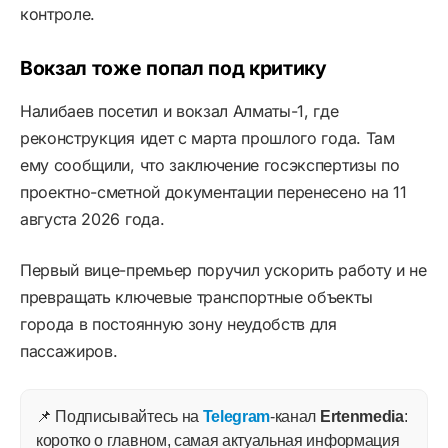
контроле.
Вокзал тоже попал под критику
Налибаев посетил и вокзал Алматы-1, где
реконструкция идет с марта прошлого года. Там
ему сообщили, что заключение госэкспертизы по
проектно-сметной документации перенесено на 11
августа 2026 года.
Первый вице-премьер поручил ускорить работу и не
превращать ключевые транспортные объекты
города в постоянную зону неудобств для
пассажиров.
📌 Подписывайтесь на
Telegram
-канал
Ertenmedia
:
коротко о главном, самая актуальная информация