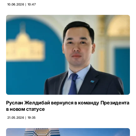
10.06.2026 ∣ 10:47
Руслан Желдибай вернулся в команду Президента
в новом статусе
21.05.2026 ∣ 19:35