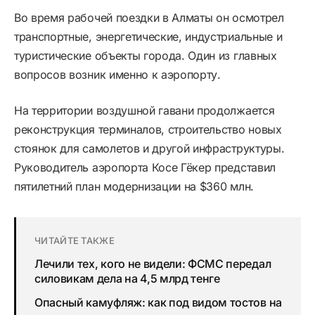
Во время рабочей поездки в Алматы он осмотрел
транспортные, энергетические, индустриальные и
туристические объекты города. Один из главных
вопросов возник именно к аэропорту.
На территории воздушной гавани продолжается
реконструкция терминалов, строительство новых
стоянок для самолетов и другой инфраструктуры.
Руководитель аэропорта Косе Гёкер представил
пятилетний план модернизации на $360 млн.
ЧИТАЙТЕ ТАКЖЕ
Лечили тех, кого не видели: ФСМС передал
силовикам дела на 4,5 млрд тенге
Опасный камуфляж: как под видом тостов на