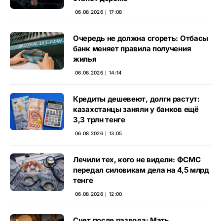
06.08.2026 ∣ 17:08
Очередь не должна сгореть: Отбасы
банк меняет правила получения
жилья
06.08.2026 ∣ 14:14
Кредиты дешевеют, долги растут:
казахстанцы заняли у банков ещё
3,3 трлн тенге
06.08.2026 ∣ 13:05
Лечили тех, кого не видели: ФСМС
передал силовикам дела на 4,5 млрд
тенге
06.08.2026 ∣ 12:00
Счет после развода: Мать