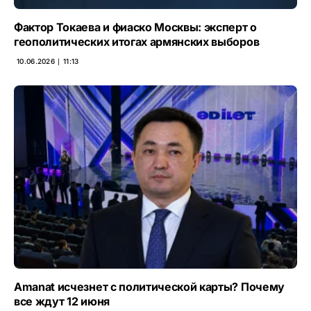
Фактор Токаева и фиаско Москвы: эксперт о
геополитических итогах армянских выборов
10.06.2026 ∣ 11:13
Amanat исчезнет с политической карты? Почему
все ждут 12 июня