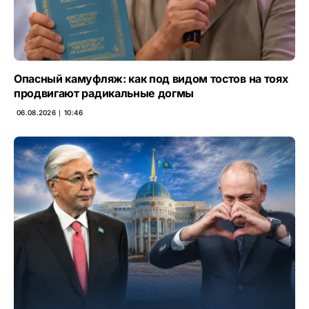
Опасный камуфляж: как под видом тостов на тоях
продвигают радикальные догмы
06.08.2026 ∣ 10:46