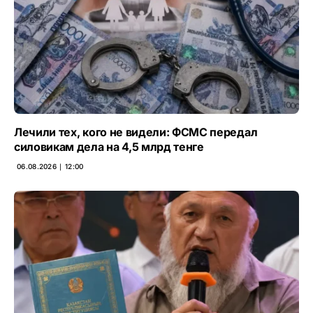
Лечили тех, кого не видели: ФСМС передал
силовикам дела на 4,5 млрд тенге
06.08.2026 ∣ 12:00