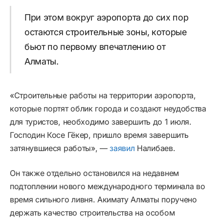
При этом вокруг аэропорта до сих пор
остаются строительные зоны, которые
бьют по первому впечатлению от
Алматы.
«Строительные работы на территории аэропорта,
которые портят облик города и создают неудобства
для туристов, необходимо завершить до 1 июля.
Господин Косе Гёкер, пришло время завершить
затянувшиеся работы», —
заявил
Налибаев.
Он также отдельно остановился на недавнем
подтоплении нового международного терминала во
время сильного ливня. Акимату Алматы поручено
держать качество строительства на особом