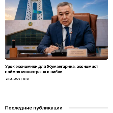
Урок экономики для Жумангарина: экономист
поймал министра на ошибке
21.05.2026 ∣ 18:51
Последние публикации