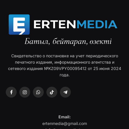
Свидетельство о постановке на учет периодического
печатного издания, информационного агентства и
сетевого издания №KZ09VPY00095412 от 25 июня 2024
года.
Facebook
Instagram
WhatsApp
TikTok
Telegram
Email:
ertenmedia@gmail.com