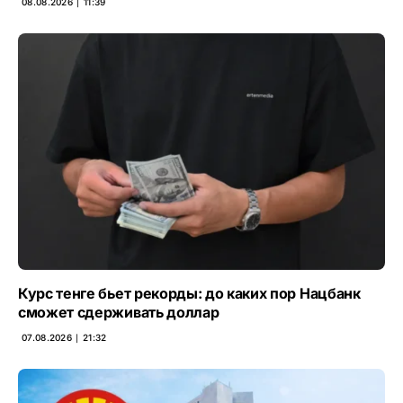
08.08.2026 ∣ 11:39
Курс тенге бьет рекорды: до каких пор Нацбанк
сможет сдерживать доллар
07.08.2026 ∣ 21:32