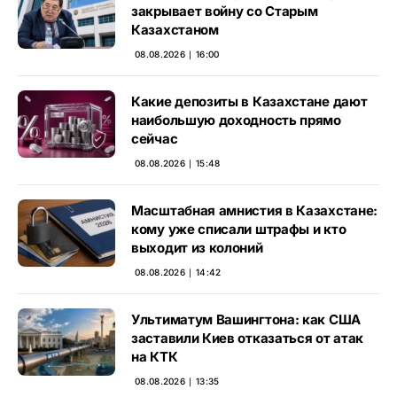
закрывает войну со Старым
Казахстаном
08.08.2026 ∣ 16:00
Какие депозиты в Казахстане дают
наибольшую доходность прямо
сейчас
08.08.2026 ∣ 15:48
Масштабная амнистия в Казахстане:
кому уже списали штрафы и кто
выходит из колоний
08.08.2026 ∣ 14:42
Ультиматум Вашингтона: как США
заставили Киев отказаться от атак
на КТК
08.08.2026 ∣ 13:35