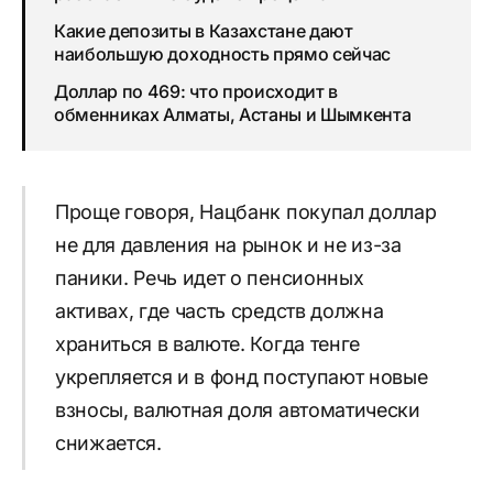
Какие депозиты в Казахстане дают
наибольшую доходность прямо сейчас
Доллар по 469: что происходит в
обменниках Алматы, Астаны и Шымкента
Проще говоря, Нацбанк покупал доллар
не для давления на рынок и не из-за
паники. Речь идет о пенсионных
активах, где часть средств должна
храниться в валюте. Когда тенге
укрепляется и в фонд поступают новые
взносы, валютная доля автоматически
снижается.