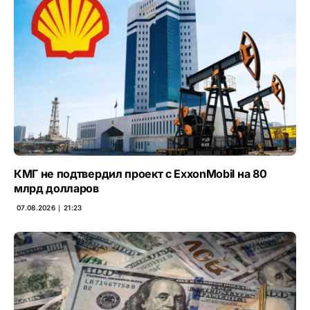
КМГ не подтвердил проект с ExxonMobil на 80
млрд долларов
07.08.2026 ∣ 21:23