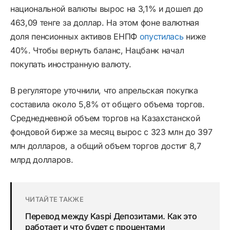
национальной валюты вырос на 3,1% и дошел до
463,09 тенге за доллар. На этом фоне валютная
доля пенсионных активов ЕНПФ
опустилась
ниже
40%. Чтобы вернуть баланс, Нацбанк начал
покупать иностранную валюту.
В регуляторе уточнили, что апрельская покупка
составила около 5,8% от общего объема торгов.
Среднедневной объем торгов на Казахстанской
фондовой бирже за месяц вырос с 323 млн до 397
млн долларов, а общий объем торгов достиг 8,7
млрд долларов.
ЧИТАЙТЕ ТАКЖЕ
Перевод между Kaspi Депозитами. Как это
работает и что будет с процентами