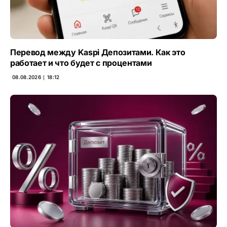
Перевод между Kaspi Депозитами. Как это
работает и что будет с процентами
08.08.2026 ∣ 18:12