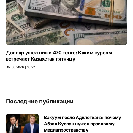
Доллар ушел ниже 470 тенге: Каким курсом
встречает Казахстан пятницу
07.08.2026 ∣ 10:22
Последние публикации
Вакуум после Адилетхана: почему
Абзал Куспан нужен правовому
медиапространству