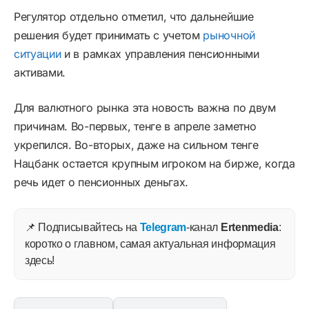
Регулятор отдельно отметил, что дальнейшие
решения будет принимать с учетом
рыночной
ситуации
и в рамках управления пенсионными
активами.
Для валютного рынка эта новость важна по двум
причинам. Во-первых, тенге в апреле заметно
укрепился. Во-вторых, даже на сильном тенге
Нацбанк остается крупным игроком на бирже, когда
речь идет о пенсионных деньгах.
📌 Подписывайтесь на
Telegram
-канал
Ertenmedia
:
коротко о главном, самая актуальная информация
здесь!