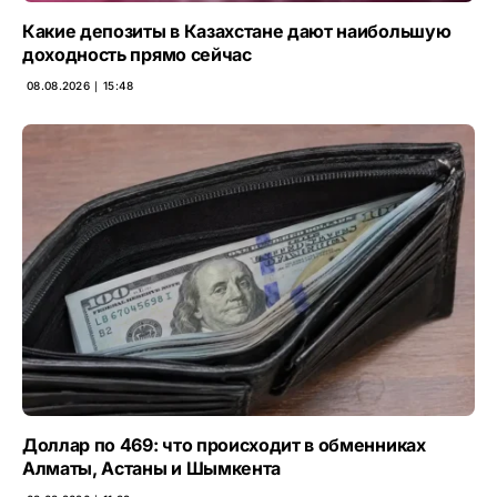
Какие депозиты в Казахстане дают наибольшую
доходность прямо сейчас
08.08.2026 ∣ 15:48
Доллар по 469: что происходит в обменниках
Алматы, Астаны и Шымкента