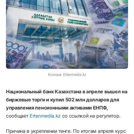
Коллаж: Ertenmedia.kz
Национальный банк Казахстана в апреле вышел на
биржевые торги и купил 502 млн долларов для
управления пенсионными активами ЕНПФ,
сообщает
Ertenmedia.kz
со ссылкой на регулятор.
Причина в укреплении тенге. По итогам апреля курс