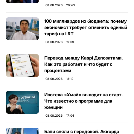
08.08.2026 ∣ 20:43
100 миллиардов из бюджета: почему
экономист требует отменить единый
тариф на LRT
08.08.2026 ∣ 19:09
Перевод между Kaspi Депозитами.
Как это работает и что будет с
процентами
08.08.2026 ∣ 18:12
Ипотека «Ұмай» выходит на старт.
Что известно о программе для
женщин
08.08.2026 ∣ 17:04
Бапи сняли с передовой. Аккорда