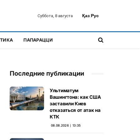
Қаз
|
Рус
Суббота, 8 августа
ТИКА
ПАПАРАЦЦИ
Последние публикации
Ультиматум
Вашингтона: как США
заставили Киев
отказаться от атак на
КТК
08.08.2026 ∣ 13:35