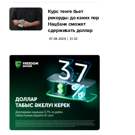
Курс тенге бьет
рекорды: до каких пор
Нацбанк сможет
сдерживать доллар
07.08.2026 ∣ 21:32