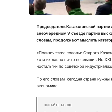
Председатель Казахстанской партии 
внеочередном V съезде партии высказ
словам, продолжают мыслить катего
«Политические соловьи Старого Казах
хотя их давно никто не слышит. Но XXI
ностальгии по советской индустриализ
По его словам, сегодня стране нужны
экономике.
ЧИТАЙТЕ ТАКЖЕ