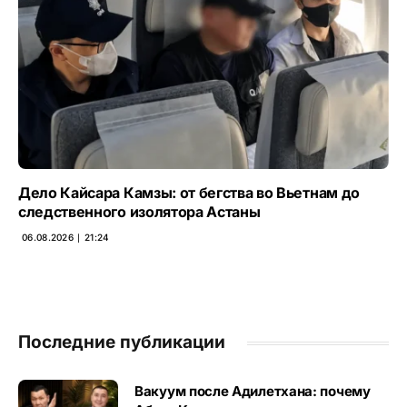
Дело Кайсара Камзы: от бегства во Вьетнам до
следственного изолятора Астаны
06.08.2026 ∣ 21:24
Последние публикации
Вакуум после Адилетхана: почему