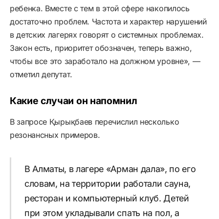
ребенка. Вместе с тем в этой сфере накопилось
достаточно проблем. Частота и характер нарушений
в детских лагерях говорят о системных проблемах.
Закон есть, приоритет обозначен, теперь важно,
чтобы все это заработало на должном уровне», —
отметил депутат.
Какие случаи он напомнил
В запросе Қырықбаев перечислил несколько
резонансных примеров.
В Алматы, в лагере «Арман дала», по его
словам, на территории работали сауна,
ресторан и компьютерный клуб. Детей
при этом укладывали спать на пол, а