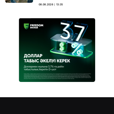
08.08.2026 ∣ 13:35