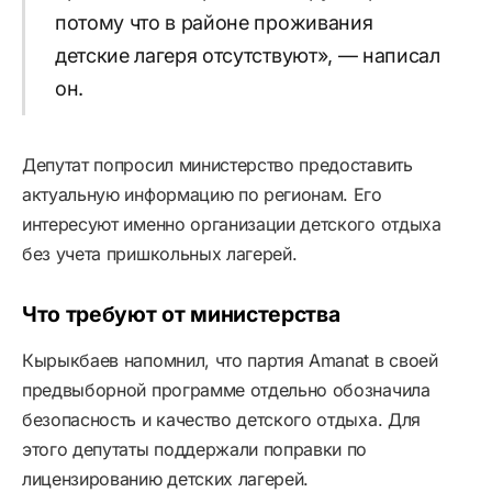
потому что в районе проживания
детские лагеря отсутствуют», — написал
он.
Депутат попросил министерство предоставить
актуальную информацию по регионам. Его
интересуют именно организации детского отдыха
без учета пришкольных лагерей.
Что требуют от министерства
Кырыкбаев напомнил, что партия Amanat в своей
предвыборной программе отдельно обозначила
безопасность и качество детского отдыха. Для
этого депутаты поддержали поправки по
лицензированию детских лагерей.