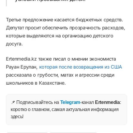
Третье предложение касается бюджетных средств.
Депутат просит обеспечить прозрачность расходов,
которые выделяются на организацию детского
досуга.
Ertenmedia.kz также писал о мнении экономиста
Рауан Ерулан,
которая после возвращения из США
рассказала о грубости, матах и агрессии среди
школьников в Казахстане.
📌 Подписывайтесь на
Telegram
-канал
Ertenmedia
:
коротко о главном, самая актуальная информация
здесь!