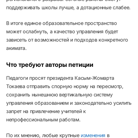
поддерживать школы лучше, а дотационные слабее.
В итоге единое образовательное пространство
может ослабнуть, а качество управления будет
зависеть от возможностей и подходов конкретного
акимата.
Что требуют авторы петиции
Педагоги просят президента Касым-Жомарта
Токаева отправить спорную норму на пересмотр,
сохранить нынешнюю вертикальную систему
управления образованием и законодательно усилить
запрет на привлечение учителей к
непрофессиональным работам.
По их мнению, любые крупные
изменения
в