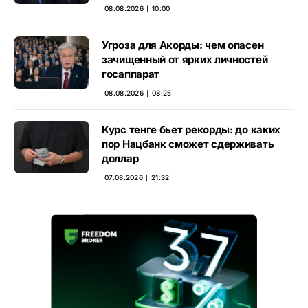
08.08.2026 ∣ 10:00
Угроза для Акорды: чем опасен
зачищенный от ярких личностей
госаппарат
08.08.2026 ∣ 08:25
Курс тенге бьет рекорды: до каких
пор Нацбанк сможет сдерживать
доллар
07.08.2026 ∣ 21:32