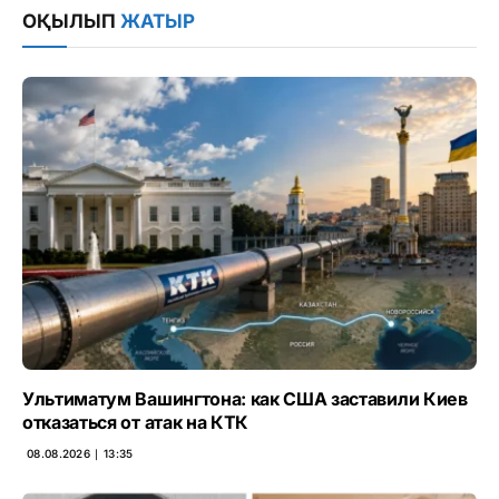
ОҚЫЛЫП
ЖАТЫР
Ультиматум Вашингтона: как США заставили Киев
отказаться от атак на КТК
08.08.2026 ∣ 13:35