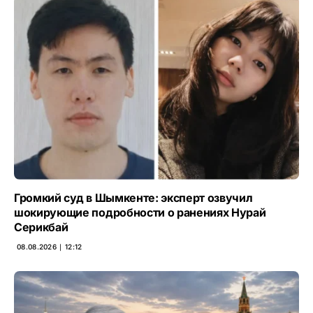
Громкий суд в Шымкенте: эксперт озвучил
шокирующие подробности о ранениях Нурай
Серикбай
08.08.2026 ∣ 12:12