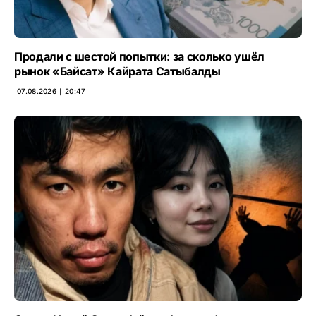
Продали с шестой попытки: за сколько ушёл
рынок «Байсат» Кайрата Сатыбалды
07.08.2026 ∣ 20:47