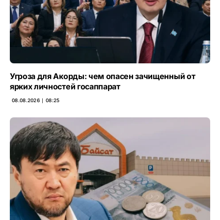
Угроза для Акорды: чем опасен зачищенный от
ярких личностей госаппарат
08.08.2026 ∣ 08:25