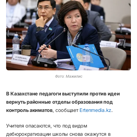
Фото: Мажилис
В Казахстане педагоги выступили против идеи
вернуть районные отделы образования под
контроль акиматов
, сообщает
Ertenmedia.kz
.
Учителя опасаются, что под видом
дебюрократизации школы снова окажутся в