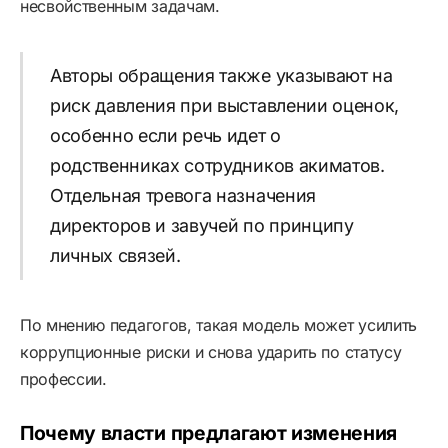
несвойственным задачам.
Авторы обращения также указывают на
риск давления при выставлении оценок,
особенно если речь идет о
родственниках сотрудников акиматов.
Отдельная тревога назначения
директоров и завучей по принципу
личных связей.
По мнению педагогов, такая модель может усилить
коррупционные риски и снова ударить по статусу
профессии.
Почему власти предлагают изменения