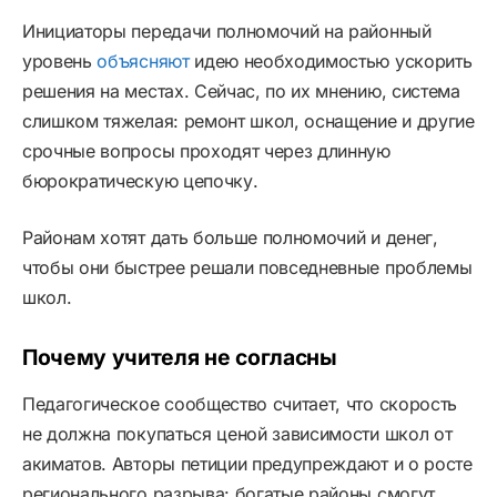
Инициаторы передачи полномочий на районный
уровень
объясняют
идею необходимостью ускорить
решения на местах. Сейчас, по их мнению, система
слишком тяжелая: ремонт школ, оснащение и другие
срочные вопросы проходят через длинную
бюрократическую цепочку.
Районам хотят дать больше полномочий и денег,
чтобы они быстрее решали повседневные проблемы
школ.
Почему учителя не согласны
Педагогическое сообщество считает, что скорость
не должна покупаться ценой зависимости школ от
акиматов. Авторы петиции предупреждают и о росте
регионального разрыва: богатые районы смогут