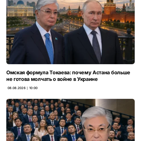
Омская формула Токаева: почему Астана больше
не готова молчать о войне в Украине
08.08.2026 ∣ 10:00