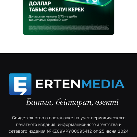
Свидетельство о постановке на учет периодического
печатного издания, информационного агентства и
сетевого издания №KZ09VPY00095412 от 25 июня 2024