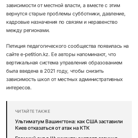
зависимости от местной власти, а вместе с этим
вернутся старые проблемы субботники, давление,
кадровые назначения по связям и неравенство
между регионами.
Петиция педагогического сообщества появилась на
сайте e-petition.kz. Ее авторы напоминают, что
вертикальная система управления образованием
была введена в 2021 году, чтобы снизить
зависимость школ от местных административных
интересов.
ЧИТАЙТЕ ТАКЖЕ
Ультиматум Вашингтона: как США заставили
Киев отказаться от атак на КТК