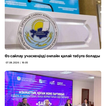
Өз сайлау учаскеңізді онлайн қалай табуға болады
07.08.2026 ∣ 16:05