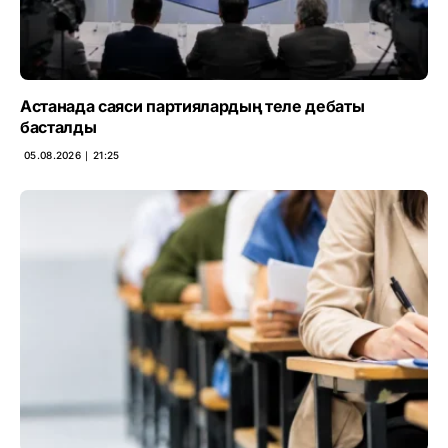
Астанада саяси партиялардың теле дебаты
басталды
05.08.2026 ∣ 21:25