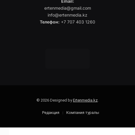
Email:
ertenmedia@gmail.com
info@ertenmedia.kz
Телефон:
+7 707 403 1260
© 2026 Designed by
Ertenmedia.kz
.
Редакция
Компания туралы