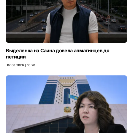
Выделенка на Саина довела алматинцев до
петиции
07.08.2026 ∣ 16:20