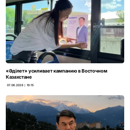
«Әділет» усиливает кампанию в Восточном
Казахстане
07.08.2026 ∣ 19:15