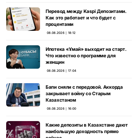
Перевод между Kaspi Депозитами.
Как это работает и что будет с
процентами
08.08.2026 ∣ 18:12
Ипотека «Ұмай» выходит на старт.
Что известно о программе для
женщин
08.08.2026 ∣ 17:04
Бапи сняли с передовой. Аккорда
закрывает войну со Старым
Казахстаном
08.08.2026 ∣ 16:00
Какие депозиты в Казахстане дают
наибольшую доходность прямо
сейчас