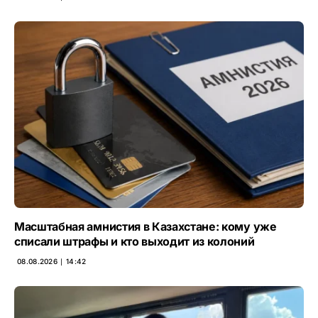
Масштабная амнистия в Казахстане: кому уже
списали штрафы и кто выходит из колоний
08.08.2026 ∣ 14:42