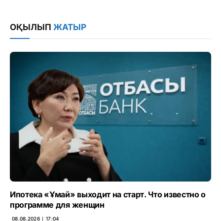
Link
ОҚЫЛЫП
ЖАТЫР
Ипотека «Ұмай» выходит на старт. Что известно о
программе для женщин
08.08.2026 ∣ 17:04