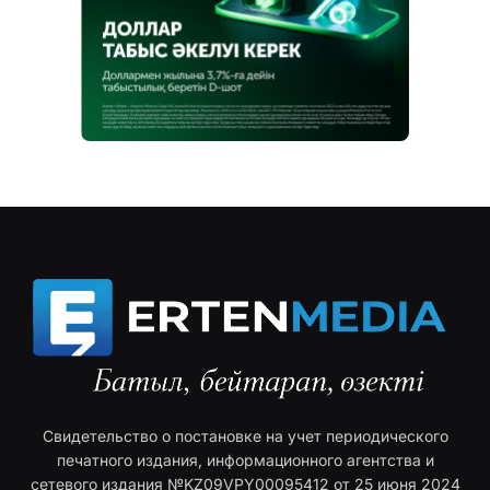
Свидетельство о постановке на учет периодического
печатного издания, информационного агентства и
сетевого издания №KZ09VPY00095412 от 25 июня 2024