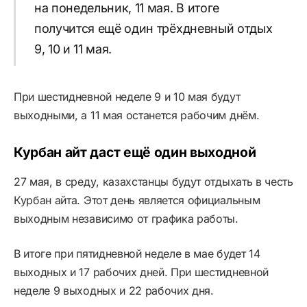
на понедельник, 11 мая. В итоге
получится ещё один трёхдневный отдых
9, 10 и 11 мая.
При шестидневной неделе 9 и 10 мая будут
выходными, а 11 мая останется рабочим днём.
Курбан айт даст ещё один выходной
27 мая, в среду, казахстанцы будут отдыхать в честь
Курбан айта. Этот день является официальным
выходным независимо от графика работы.
В итоге при пятидневной неделе в мае будет 14
выходных и 17 рабочих дней. При шестидневной
неделе 9 выходных и 22 рабочих дня.