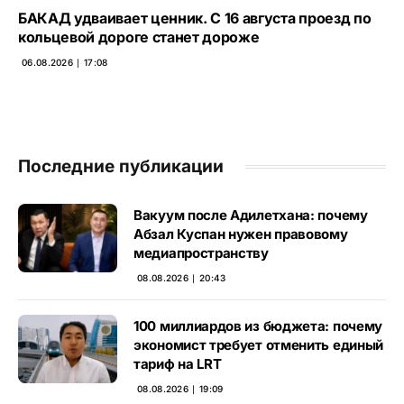
БАКАД удваивает ценник. С 16 августа проезд по
кольцевой дороге станет дороже
06.08.2026 ∣ 17:08
Последние публикации
Вакуум после Адилетхана: почему
Абзал Куспан нужен правовому
медиапространству
08.08.2026 ∣ 20:43
100 миллиардов из бюджета: почему
экономист требует отменить единый
тариф на LRT
08.08.2026 ∣ 19:09