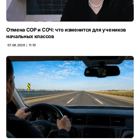
Отмена СОР и СОЧ: что изменится для учеников
начальных классов
07.08.2026 ∣ 11:10