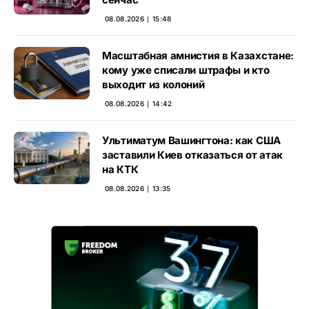
08.08.2026 ∣ 15:48
Масштабная амнистия в Казахстане:
кому уже списали штрафы и кто
выходит из колоний
08.08.2026 ∣ 14:42
Ультиматум Вашингтона: как США
заставили Киев отказаться от атак
на КТК
08.08.2026 ∣ 13:35