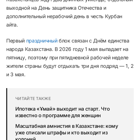
выходной на День защитника Отечества и
дополнительный нерабочий день в честь Курбан
айта.
Первый
праздничный
блок связан с Днём единства
народа Казахстана. В 2026 году 1 мая выпадает на
пятницу, поэтому при пятидневной рабочей неделе
жители страны будут отдыхать три дня подряд — 1, 2
и 3 мая.
ЧИТАЙТЕ ТАКЖЕ
Ипотека «Ұмай» выходит на старт. Что
известно о программе для женщин
Масштабная амнистия в Казахстане: кому
уже списали штрафы и кто выходит из
колоний