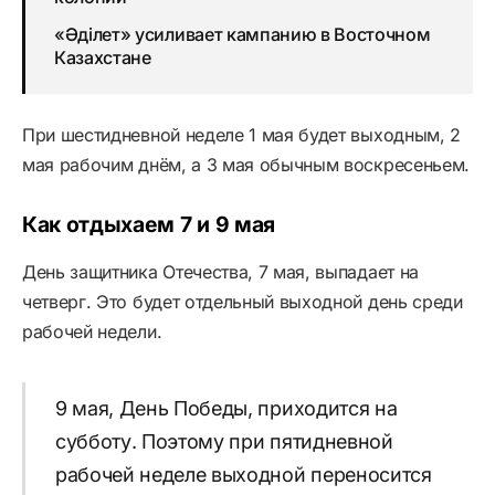
«Әділет» усиливает кампанию в Восточном
Казахстане
При шестидневной неделе 1 мая будет выходным, 2
мая рабочим днём, а 3 мая обычным воскресеньем.
Как отдыхаем 7 и 9 мая
День защитника Отечества, 7 мая, выпадает на
четверг. Это будет отдельный выходной день среди
рабочей недели.
9 мая, День Победы, приходится на
субботу. Поэтому при пятидневной
рабочей неделе выходной переносится