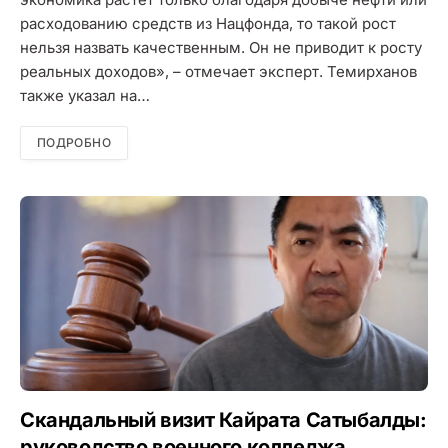
расходованию средств из Нацфонда, то такой рост
нельзя назвать качественным. Он не приводит к росту
реальных доходов», – отмечает эксперт. Темирханов
также указал на…
ПОДРОБНО
Скандальный визит Кайрата Сатыбалды:
руководство военного колледжа