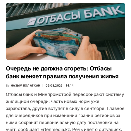
Очередь не должна сгореть: Отбасы
банк меняет правила получения жилья
By
НАЗЫМ БОЛАТХАН
06.08.2026 ∣ 14:14
Отбасы банк и Минпромстрой пересобирают систему
жилищной очереди: часть новых норм уже
заработала, другие вступят в силу в сентябре. Главное
для очередников при изменении границ регионов за
ними сохранят первоначальную дату постановки на
учёт, сообщает Ertenmedia.kz. Речь идёт о ситуациях,