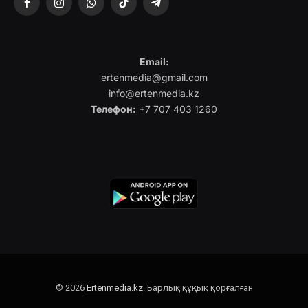
Facebook
Instagram
WhatsApp
TikTok
Telegram
Email:
ertenmedia@gmail.com
info@ertenmedia.kz
Телефон:
+7 707 403 1260
© 2026
Ertenmedia.kz
. Барлық құқық қорғалған