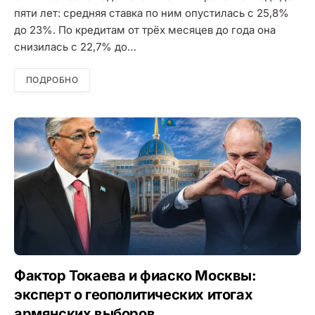
пяти лет: средняя ставка по ним опустилась с 25,8%
до 23%. По кредитам от трёх месяцев до года она
снизилась с 22,7% до…
ПОДРОБНО
Фактор Токаева и фиаско Москвы:
эксперт о геополитических итогах
армянских выборов