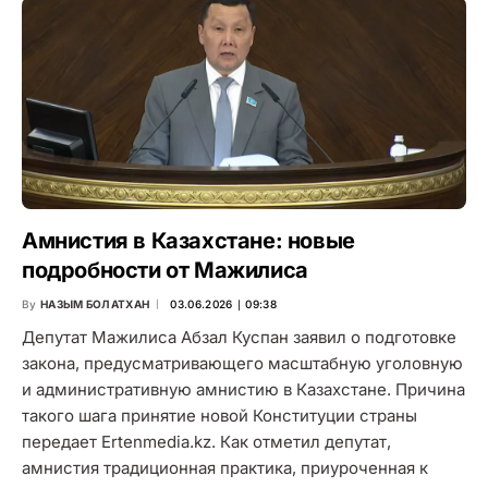
Амнистия в Казахстане: новые
подробности от Мажилиса
By
НАЗЫМ БОЛАТХАН
03.06.2026 ∣ 09:38
Депутат Мажилиса Абзал Куспан заявил о подготовке
закона, предусматривающего масштабную уголовную
и административную амнистию в Казахстане. Причина
такого шага принятие новой Конституции страны
передает Ertenmedia.kz. Как отметил депутат,
амнистия традиционная практика, приуроченная к