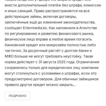
внести дополнительный платёж без штрафа, комиссии
и иных санкций. Право распространяется на все
действующие займы, включая договоры,
заключённые ещё до изменения законодательства,
сообщает Ertenmedia.kz. Как напомнили в Агентстве
по регулированию и развитию финансового рынка,
физическое лицо вправе в любое время погасить
банковский кредит или микрозаём полностью либо
частично. За досрочный расчёт с долгом банки и
МФО больше не могут требовать неустойку. Такая
норма действует с 31 августа 2025 года. Ограничения
сохранились только для юридических лиц: компании
могут столкнуться с условиями о штрафах, если это
предусмотрено договором. Для обычных заёмщиков
правило другое кредит можно закрыть…
ПОДРОБНО