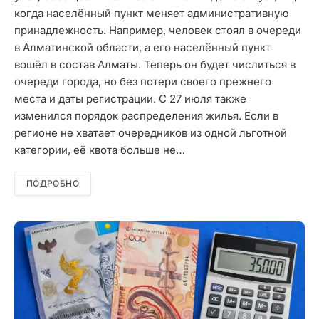
когда населённый пункт меняет административную
принадлежность. Например, человек стоял в очереди
в Алматинской области, а его населённый пункт
вошёл в состав Алматы. Теперь он будет числиться в
очереди города, но без потери своего прежнего
места и даты регистрации. С 27 июля также
изменился порядок распределения жилья. Если в
регионе не хватает очередников из одной льготной
категории, её квота больше не…
ПОДРОБНО