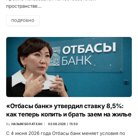
пространстве…
ПОДРОБНО
«Отбасы банк» утвердил ставку 8,5%:
как теперь копить и брать заем на жилье
By
НАЗЫМ БОЛАТХАН
03.06.2026 ∣ 15:50
С 4 июня 2026 года Отбасы банк меняет условия по