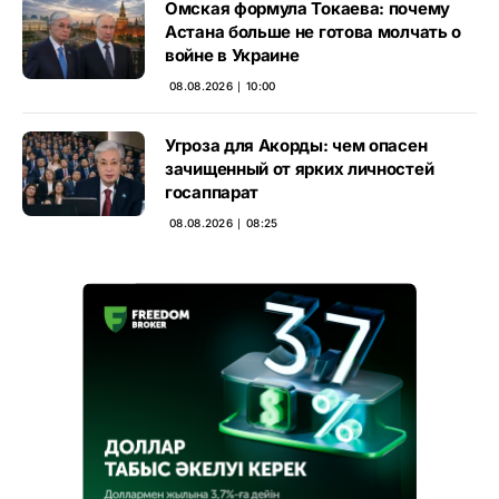
Омская формула Токаева: почему
Астана больше не готова молчать о
войне в Украине
08.08.2026 ∣ 10:00
Угроза для Акорды: чем опасен
зачищенный от ярких личностей
госаппарат
08.08.2026 ∣ 08:25