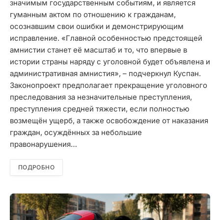
значимым государственным событиям, и является
гуманным актом по отношению к гражданам,
осознавшим свои ошибки и демонстрирующим
исправление. «Главной особенностью предстоящей
амнистии станет её масштаб и то, что впервые в
истории страны наряду с уголовной будет объявлена и
административная амнистия», – подчеркнул Куспан.
Законопроект предполагает прекращение уголовного
преследования за незначительные преступления,
преступления средней тяжести, если полностью
возмещён ущерб, а также освобождение от наказания
граждан, осуждённых за небольшие
правонарушения…
ПОДРОБНО