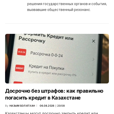
решения государственных органов и события,
вызвавшие общественный резонанс.
Досрочно без штрафов: как правильно
погасить кредит в Казахстане
By
НАЗЫМ БОЛАТХАН
06.08.2026 ∣ 20:58
Казахстанцы могут досрочно закрыть кредит или