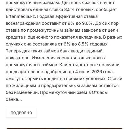
промежуточным займам. Для новых заявок начнет
действовать единая ставка 8,5% годовых, сообщает
Ertenmedia.kz. Годовая эффективная ставка
вознаграждения составит от 9% до 9,6%. До сих пор
ставка по промежуточным займам зависела от цели
кредита и оценочного показателя вкладчика. В разных
случаях она составляла от 6% до 8,5% годовых.
Теперь для таких займов банк вводит единый
показатель. Изменения коснутся только новых
промежуточных займов. Клиенты, которые получили
предварительное одобрение до 4 июня 2026 года,
смогут оформить кредит на прежних условиях. Ставки
по жилищным и предварительным займам остаются
без изменений. Промежуточный заем в Отбасы
банке…
ПОДРОБНО