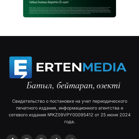
Свидетельство о постановке на учет периодического
печатного издания, информационного агентства и
сетевого издания №KZ09VPY00095412 от 25 июня 2024
года.