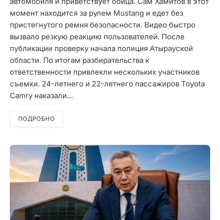
автомобиля и приветствует бойца. Сам Хамитов в этот
момент находится за рулем Mustang и едет без
пристегнутого ремня безопасности. Видео быстро
вызвало резкую реакцию пользователей. После
публикации проверку начала полиция Атырауской
области. По итогам разбирательства к
ответственности привлекли нескольких участников
съемки. 24-летнего и 22-летнего пассажиров Toyota
Camry наказали…
ПОДРОБНО