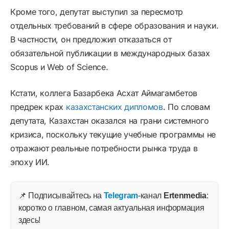
Кроме того, депутат выступил за пересмотр
отдельных требований в сфере образования и науки.
В частности, он предложил отказаться от
обязательной публикации в международных базах
Scopus и Web of Science.
Кстати, коллега Базарбека Асхат Аймагамбетов
предрек крах
казахстанских дипломов
. По словам
депутата, Казахстан оказался на грани системного
кризиса, поскольку текущие учебные программы не
отражают реальные потребности рынка труда в
эпоху ИИ.
📌 Подписывайтесь на
Telegram
-канал
Ertenmedia
:
коротко о главном, самая актуальная информация
здесь!