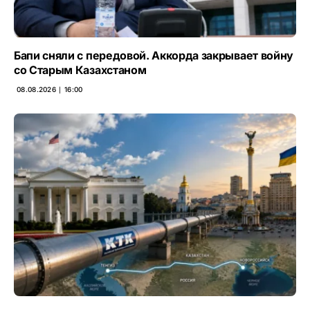
Бапи сняли с передовой. Аккорда закрывает войну
со Старым Казахстаном
08.08.2026 ∣ 16:00