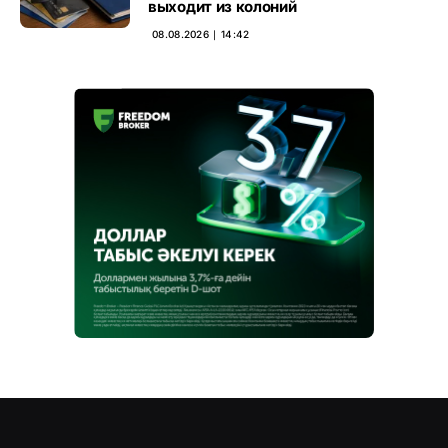
выходит из колоний
08.08.2026 ∣ 14:42