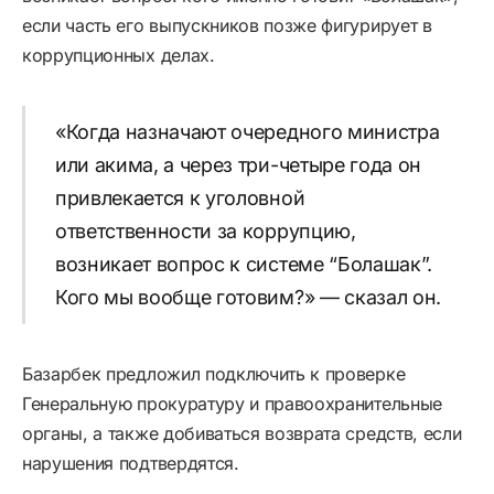
если часть его выпускников позже фигурирует в
коррупционных делах.
«Когда назначают очередного министра
или акима, а через три-четыре года он
привлекается к уголовной
ответственности за коррупцию,
возникает вопрос к системе “Болашак”.
Кого мы вообще готовим?» — сказал он.
Базарбек предложил подключить к проверке
Генеральную прокуратуру и правоохранительные
органы, а также добиваться возврата средств, если
нарушения подтвердятся.