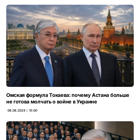
Омская формула Токаева: почему Астана больше
не готова молчать о войне в Украине
08.08.2026 ∣ 10:00