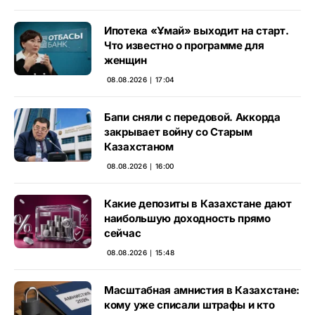
Ипотека «Ұмай» выходит на старт.
Что известно о программе для
женщин
08.08.2026 ∣ 17:04
Бапи сняли с передовой. Аккорда
закрывает войну со Старым
Казахстаном
08.08.2026 ∣ 16:00
Какие депозиты в Казахстане дают
наибольшую доходность прямо
сейчас
08.08.2026 ∣ 15:48
Масштабная амнистия в Казахстане:
кому уже списали штрафы и кто