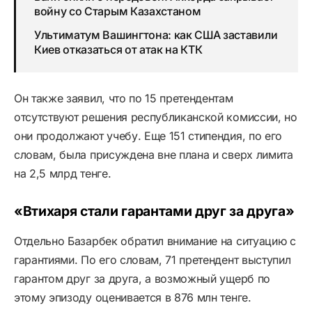
войну со Старым Казахстаном
Ультиматум Вашингтона: как США заставили
Киев отказаться от атак на КТК
Он также заявил, что по 15 претендентам
отсутствуют решения республиканской комиссии, но
они продолжают учебу. Еще 151 стипендия, по его
словам, была присуждена вне плана и сверх лимита
на 2,5 млрд тенге.
«Втихаря стали гарантами друг за друга»
Отдельно Базарбек обратил внимание на ситуацию с
гарантиями. По его словам, 71 претендент выступил
гарантом друг за друга, а возможный ущерб по
этому эпизоду оценивается в 876 млн тенге.