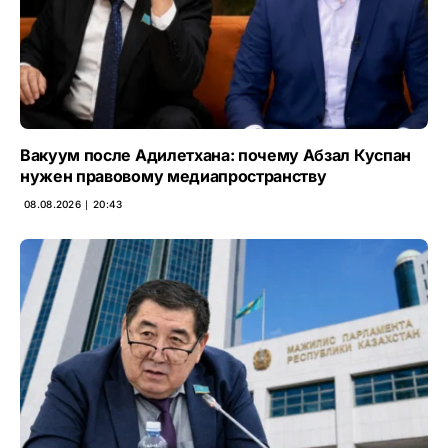
Вакуум после Адилетхана: почему Абзал Куспан
нужен правовому медиапространству
08.08.2026 ∣ 20:43