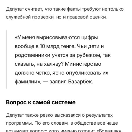
Депутат считает, что такие факты требуют не только
служебной проверки, но и правовой оценки.
«У меня вырисовываются цифры
вообще в 10 млрд тенге. Чьи дети и
родственники учатся за рубежом, так
сказать, на халяву? Министерство
должно четко, ясно опубликовать их
фамилии», — заявил Базарбек.
Вопрос к самой системе
Депутат также резко высказался о результатах
программы. По его словам, в обществе все чаще
возникает вопрос: кого именно готовит «Болашак»,