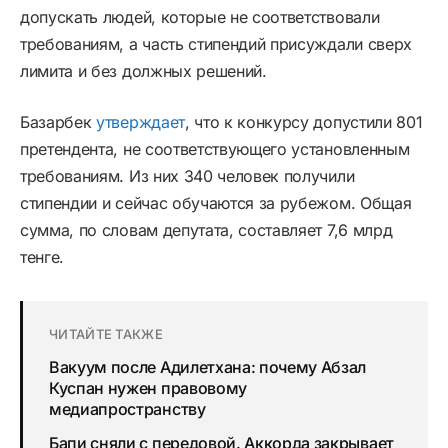
допускать людей, которые не соответствовали
требованиям, а часть стипендий присуждали сверх
лимита и без должных решений.
Базарбек
утверждает
, что к конкурсу допустили 801
претендента, не соответствующего установленным
требованиям. Из них 340 человек получили
стипендии и сейчас обучаются за рубежом. Общая
сумма, по словам депутата, составляет 7,6 млрд
тенге.
ЧИТАЙТЕ ТАКЖЕ
Вакуум после Адилетхана: почему Абзал
Куспан нужен правовому
медиапространству
Бапи сняли с передовой. Аккорда закрывает