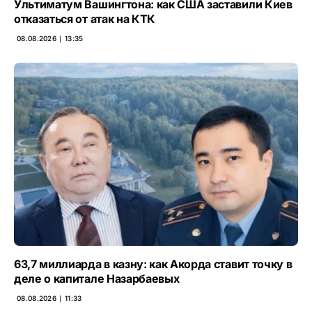
Ультиматум Вашингтона: как США заставили Киев
отказаться от атак на КТК
08.08.2026 ∣ 13:35
63,7 миллиарда в казну: как Акорда ставит точку в
деле о капитале Назарбаевых
08.08.2026 ∣ 11:33