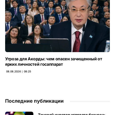
Угроза для Акорды: чем опасен зачищенный от
ярких личностей госаппарат
08.08.2026 ∣ 08:25
Последние публикации
Теневой куратор игрового бизнеса: