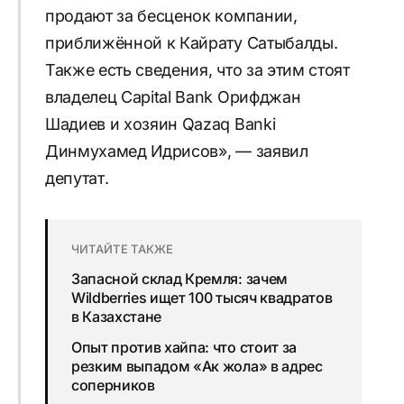
продают за бесценок компании,
приближённой к Кайрату Сатыбалды.
Также есть сведения, что за этим стоят
владелец Capital Bank Орифджан
Шадиев и хозяин Qazaq Banki
Динмухамед Идрисов», — заявил
депутат.
ЧИТАЙТЕ ТАКЖЕ
Запасной склад Кремля: зачем
Wildberries ищет 100 тысяч квадратов
в Казахстане
Опыт против хайпа: что стоит за
резким выпадом «Ак жола» в адрес
соперников