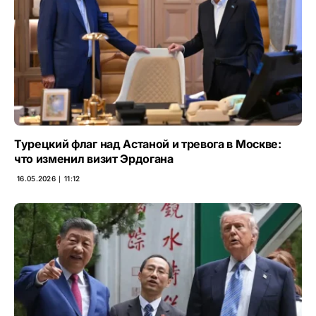
Турецкий флаг над Астаной и тревога в Москве:
что изменил визит Эрдогана
16.05.2026 ∣ 11:12