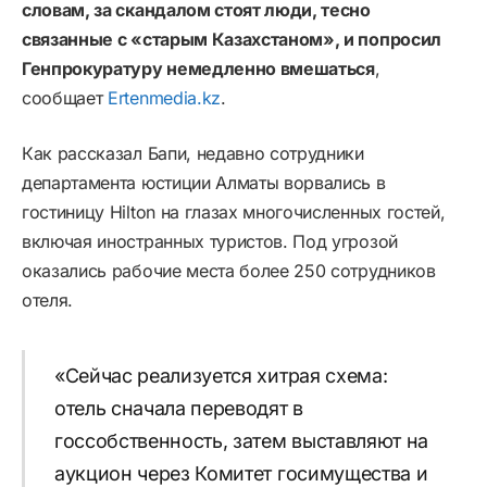
словам, за скандалом стоят люди, тесно
связанные с «старым Казахстаном», и попросил
Генпрокуратуру немедленно вмешаться
,
сообщает
Ertenmedia.kz
.
Как рассказал Бапи, недавно сотрудники
департамента юстиции Алматы ворвались в
гостиницу Hilton на глазах многочисленных гостей,
включая иностранных туристов. Под угрозой
оказались рабочие места более 250 сотрудников
отеля.
«Сейчас реализуется хитрая схема:
отель сначала переводят в
госсобственность, затем выставляют на
аукцион через Комитет госимущества и