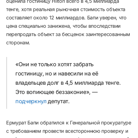
оценила гостиницу Hilton всего в 4,5 миллиарда
тенге, хотя реальная рыночная стоимость объекта
составляет около 12 миллиардов. Бапи уверен, что
цена специально занижена, чтобы впоследствии
перепродать объект за бесценок заинтересованным
сторонам.
«Они не только хотят забрать
гостиницу, но и навесили на её
владельцев долг в 4,5 миллиарда тенге.
Это вопиющее беззаконие», —
подчеркнул
депутат.
Ермурат Бапи обратился к Генеральной прокуратуре
с требованием провести всестороннюю проверку и