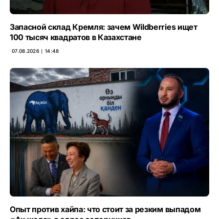
Запасной склад Кремля: зачем Wildberries ищет
100 тысяч квадратов в Казахстане
07.08.2026 ∣ 14:48
Опыт против хайпа: что стоит за резким выпадом