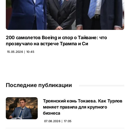
200 самолетов Boeing и спор о Тайване: что
прозвучало на встрече Трампа и Си
15.05.2026 ∣ 10:45
Последние публикации
Троянский конь Токаева. Как Турлов
меняет правила для крупного
бизнеса
07.08.2026 ∣ 17:05