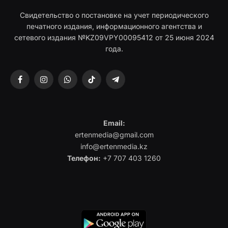
Свидетельство о постановке на учет периодического
печатного издания, информационного агентства и
сетевого издания №KZ09VPY00095412 от 25 июня 2024
года.
Facebook
Instagram
WhatsApp
TikTok
Telegram
Email:
ertenmedia@gmail.com
info@ertenmedia.kz
Телефон:
+7 707 403 1260