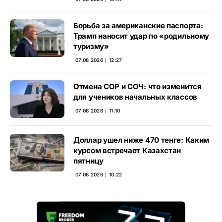
Борьба за американские паспорта:
Трамп наносит удар по «родильному
туризму»
07.08.2026 ∣ 12:27
Отмена СОР и СОЧ: что изменится
для учеников начальных классов
07.08.2026 ∣ 11:10
Доллар ушел ниже 470 тенге: Каким
курсом встречает Казахстан
пятницу
07.08.2026 ∣ 10:22