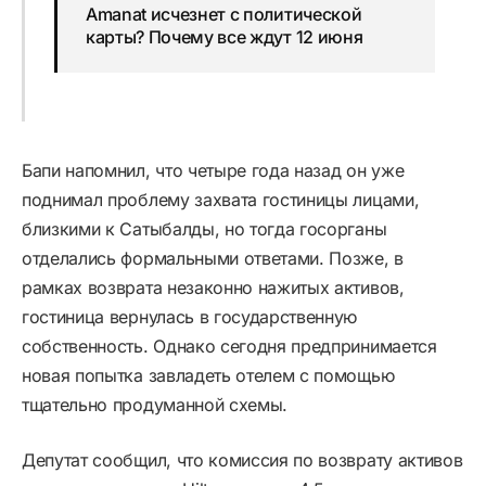
Amanat исчезнет с политической
карты? Почему все ждут 12 июня
Бапи напомнил, что четыре года назад он уже
поднимал проблему захвата гостиницы лицами,
близкими к Сатыбалды, но тогда госорганы
отделались формальными ответами. Позже, в
рамках возврата незаконно нажитых активов,
гостиница вернулась в государственную
собственность. Однако сегодня предпринимается
новая попытка завладеть отелем с помощью
тщательно продуманной схемы.
Депутат сообщил, что комиссия по возврату активов