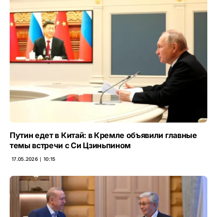
Путин едет в Китай: в Кремле объявили главные
темы встречи с Си Цзиньпином
17.05.2026 ∣ 10:15