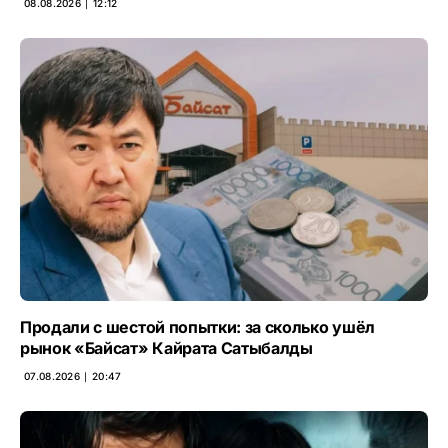
08.08.2026 ∣ 12:12
Продали с шестой попытки: за сколько ушёл
рынок «Байсат» Кайрата Сатыбалды
07.08.2026 ∣ 20:47