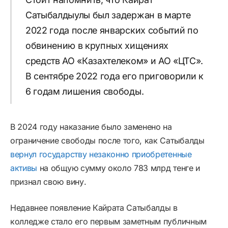
Сатыбалдыулы был задержан в марте
2022 года после январских событий по
обвинению в крупных хищениях
средств АО «Казахтелеком» и АО «ЦТС».
В сентябре 2022 года его приговорили к
6 годам лишения свободы.
В 2024 году наказание было заменено на
ограничение свободы после того, как Сатыбалды
вернул государству незаконно приобретенные
активы
на общую сумму около 783 млрд тенге и
признал свою вину.
Недавнее появление Кайрата Сатыбалды в
колледже стало его первым заметным публичным