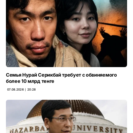
Семья Нурай Серикбай требует с обвиняемого
более 10 млрд тенге
07.08.2026 ∣ 20:28