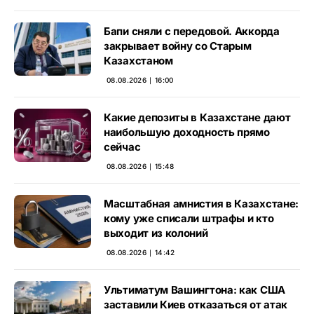
Бапи сняли с передовой. Аккорда
закрывает войну со Старым
Казахстаном
08.08.2026 ∣ 16:00
Какие депозиты в Казахстане дают
наибольшую доходность прямо
сейчас
08.08.2026 ∣ 15:48
Масштабная амнистия в Казахстане:
кому уже списали штрафы и кто
выходит из колоний
08.08.2026 ∣ 14:42
Ультиматум Вашингтона: как США
заставили Киев отказаться от атак