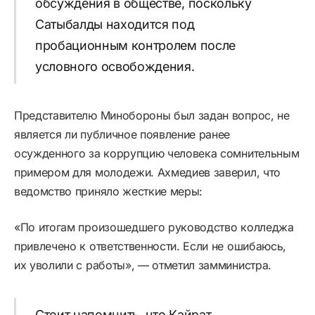
обсуждения в обществе, поскольку
Сатыбалды находится под
пробационным контролем после
условного освобождения.
Представителю Минобороны был задан вопрос, не
является ли публичное появление ранее
осужденного за коррупцию человека сомнительным
примером для молодежи. Ахмедиев заверил, что
ведомство приняло жесткие меры:
«По итогам произошедшего руководство колледжа
привлечено к ответственности. Если не ошибаюсь,
их уволили с работы», — отметил замминистра.
Стоит напомнить, что Кайрат