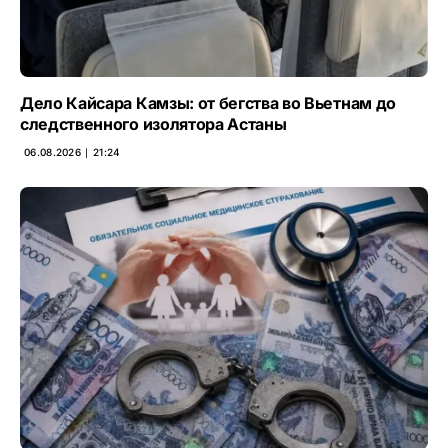
Дело Кайсара Камзы: от бегства во Вьетнам до
следственного изолятора Астаны
06.08.2026 ∣ 21:24