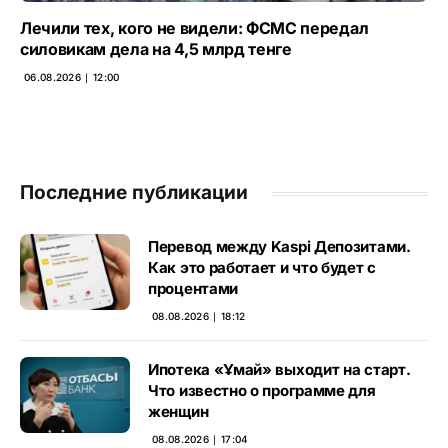
Лечили тех, кого не видели: ФСМС передал
силовикам дела на 4,5 млрд тенге
06.08.2026 ∣ 12:00
Последние публикации
Перевод между Kaspi Депозитами.
Как это работает и что будет с
процентами
08.08.2026 ∣ 18:12
Ипотека «Ұмай» выходит на старт.
Что известно о программе для
женщин
08.08.2026 ∣ 17:04