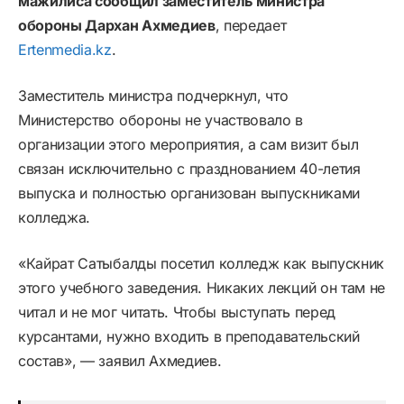
мажилиса сообщил заместитель министра
обороны Дархан Ахмедиев
, передает
Ertenmedia.kz
.
Заместитель министра подчеркнул, что
Министерство обороны не участвовало в
организации этого мероприятия, а сам визит был
связан исключительно с празднованием 40-летия
выпуска и полностью организован выпускниками
колледжа.
«Кайрат Сатыбалды посетил колледж как выпускник
этого учебного заведения. Никаких лекций он там не
читал и не мог читать. Чтобы выступать перед
курсантами, нужно входить в преподавательский
состав», — заявил Ахмедиев.