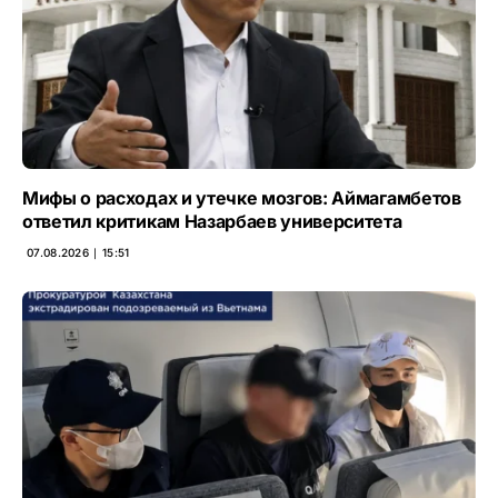
Мифы о расходах и утечке мозгов: Аймагамбетов
ответил критикам Назарбаев университета
07.08.2026 ∣ 15:51