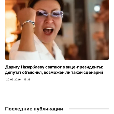
Даригу Назарбаеву сватают в вице-президенты:
депутат объяснил, возможен ли такой сценарий
20.05.2026 ∣ 12:33
Последние публикации