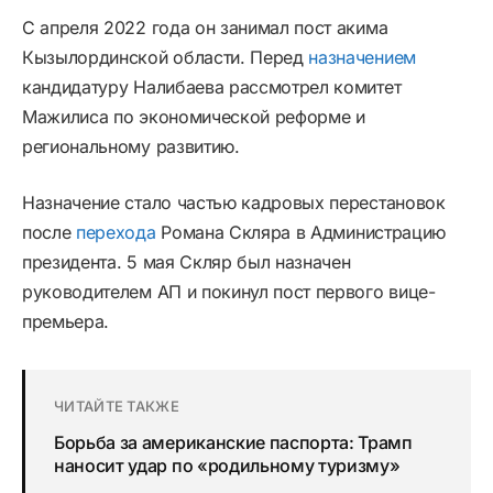
С апреля 2022 года он занимал пост акима
Кызылординской области. Перед
назначением
кандидатуру Налибаева рассмотрел комитет
Мажилиса по экономической реформе и
региональному развитию.
Назначение стало частью кадровых перестановок
после
перехода
Романа Скляра в Администрацию
президента. 5 мая Скляр был назначен
руководителем АП и покинул пост первого вице-
премьера.
ЧИТАЙТЕ ТАКЖЕ
Борьба за американские паспорта: Трамп
наносит удар по «родильному туризму»