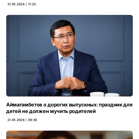
21.05.2026 ∣ 11:20
Аймагамбетов о дорогих выпускных: праздник для
детей не должен мучить родителей
21.05.2026 ∣ 09:36