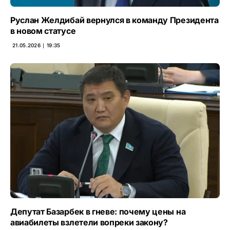
Руслан Желдибай вернулся в команду Президента
в новом статусе
21.05.2026 ∣ 19:35
Депутат Базарбек в гневе: почему цены на
авиабилеты взлетели вопреки закону?