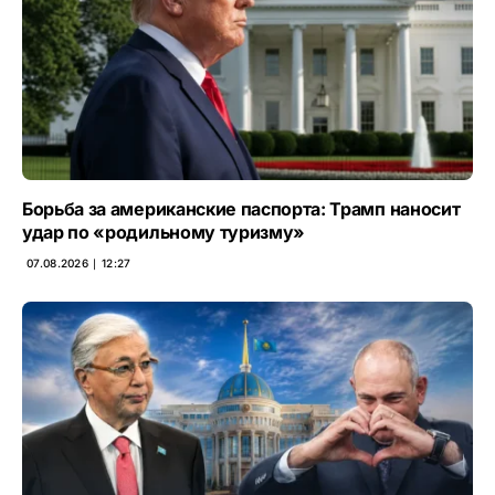
Борьба за американские паспорта: Трамп наносит
удар по «родильному туризму»
07.08.2026 ∣ 12:27