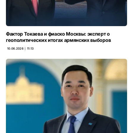
Фактор Токаева и фиаско Москвы: эксперт о
геополитических итогах армянских выборов
10.06.2026 ∣ 11:13