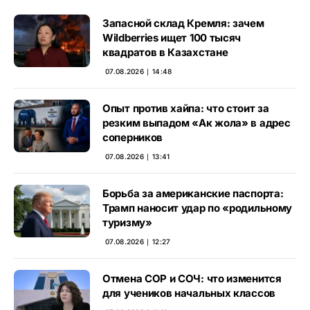
Запасной склад Кремля: зачем
Wildberries ищет 100 тысяч
квадратов в Казахстане
07.08.2026 ∣ 14:48
Опыт против хайпа: что стоит за
резким выпадом «Ак жола» в адрес
соперников
07.08.2026 ∣ 13:41
Борьба за американские паспорта:
Трамп наносит удар по «родильному
туризму»
07.08.2026 ∣ 12:27
Отмена СОР и СОЧ: что изменится
для учеников начальных классов