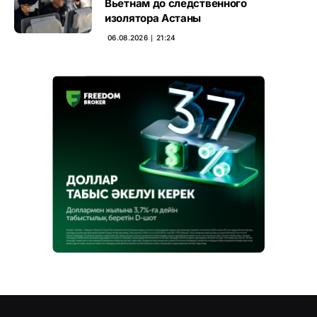
Вьетнам до следственного
изолятора Астаны
06.08.2026 ∣ 21:24