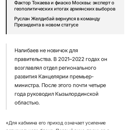
Фактор Токаева и фиаско Москвы: эксперт о
геополитических итогах армянских выборов
Руслан Желдибай вернулся в команду
Президента в новом статусе
Налибаев не новичок для
правительства. В 2021–2022 годах он
возглавлял отдел регионального
развития Канцелярии премьер-
министра. После этого почти четыре
года руководил Кызылординской
областью.
«Для кабмина его приход означает усиление