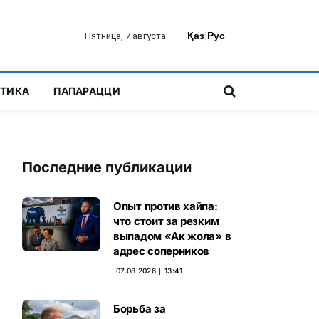
Қаз
|
Рус
Пятница, 7 августа
ТИКА
ПАПАРАЦЦИ
Последние публикации
Опыт против хайпа:
что стоит за резким
выпадом «Ак жола» в
адрес соперников
07.08.2026 ∣ 13:41
Борьба за