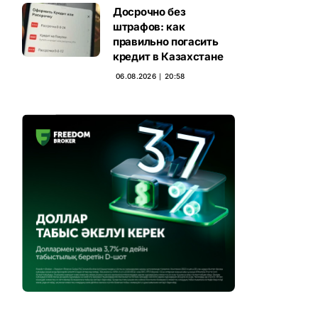
Досрочно без
штрафов: как
правильно погасить
кредит в Казахстане
06.08.2026 ∣ 20:58