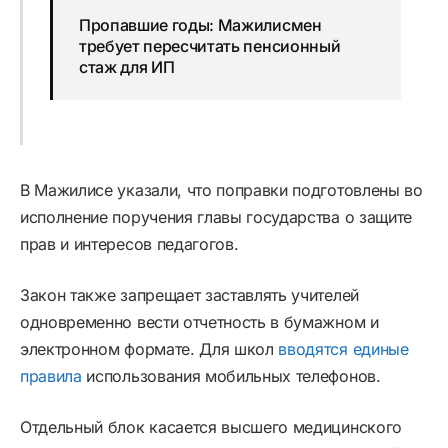
Пропавшие годы: Мажилисмен
требует пересчитать пенсионный
стаж для ИП
В Мажилисе указали, что поправки подготовлены во
исполнение поручения главы государства о защите
прав и интересов педагогов.
Закон также запрещает заставлять учителей
одновременно вести отчетность в бумажном и
электронном формате. Для школ
вводятся единые
правила
использования мобильных телефонов.
Отдельный блок касается высшего медицинского