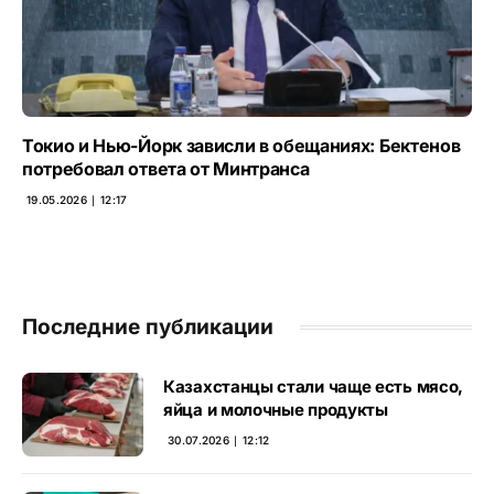
Токио и Нью-Йорк зависли в обещаниях: Бектенов
потребовал ответа от Минтранса
19.05.2026 ∣ 12:17
Последние публикации
Казахстанцы стали чаще есть мясо,
яйца и молочные продукты
30.07.2026 ∣ 12:12