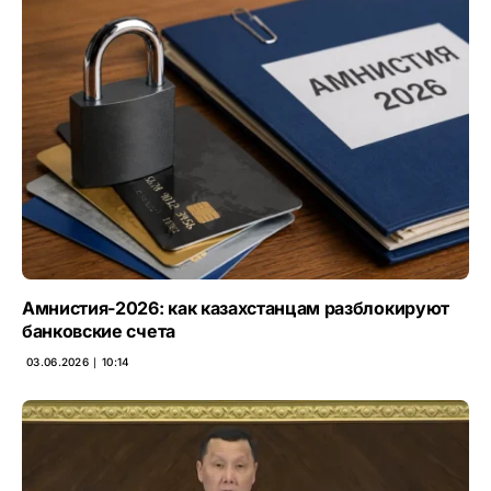
Амнистия-2026: как казахстанцам разблокируют
банковские счета
03.06.2026 ∣ 10:14