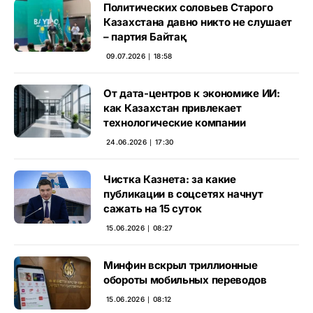
Политических соловьев Старого
Казахстана давно никто не слушает
– партия Байтақ
09.07.2026 ∣ 18:58
От дата-центров к экономике ИИ:
как Казахстан привлекает
технологические компании
24.06.2026 ∣ 17:30
Чистка Казнета: за какие
публикации в соцсетях начнут
сажать на 15 суток
15.06.2026 ∣ 08:27
Минфин вскрыл триллионные
обороты мобильных переводов
15.06.2026 ∣ 08:12