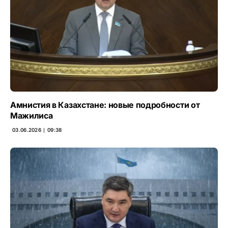
Амнистия в Казахстане: новые подробности от
Мажилиса
03.06.2026 ∣ 09:38