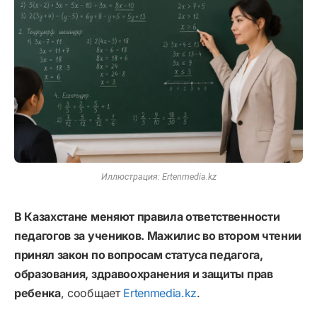
Иллюстрация: Ertenmedia.kz
В Казахстане меняют правила ответственности
педагогов за учеников. Мажилис во втором чтении
принял закон по вопросам статуса педагога,
образования, здравоохранения и защиты прав
ребенка
, сообщает
Ertenmedia.kz
.