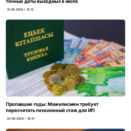
точные даты выходных в июле
10.06.2026 ∣ 10:12
Пропавшие годы: Мажилисмен требует
пересчитать пенсионный стаж для ИП
03.06.2026 ∣ 18:41