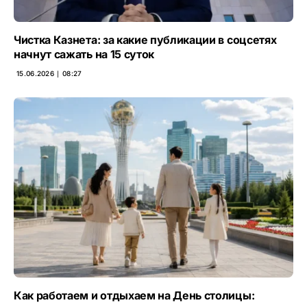
Чистка Казнета: за какие публикации в соцсетях
начнут сажать на 15 суток
15.06.2026 ∣ 08:27
Как работаем и отдыхаем на День столицы: