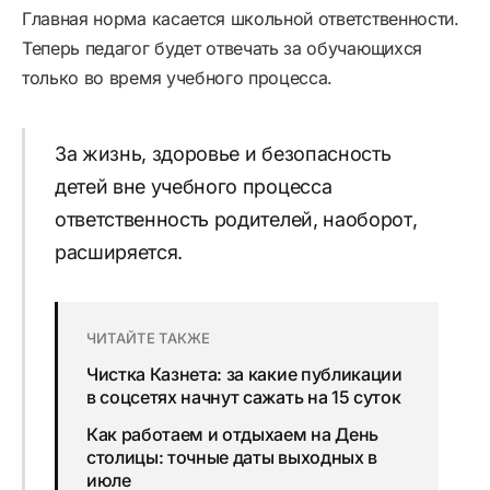
Главная норма касается школьной ответственности.
Теперь педагог будет отвечать за обучающихся
только во время учебного процесса.
За жизнь, здоровье и безопасность
детей вне учебного процесса
ответственность родителей, наоборот,
расширяется.
ЧИТАЙТЕ ТАКЖЕ
Чистка Казнета: за какие публикации
в соцсетях начнут сажать на 15 суток
Как работаем и отдыхаем на День
столицы: точные даты выходных в
июле