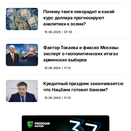
Почему тенге лихорадит и какой
курс доллара прогнозируют
аналитики к осени?
15.06.2026 ∣ 07:55
Фактор Токаева и фиаско Москвы:
эксперт о геополитических итогах
армянских выборов
10.06.2026 ∣ 11:13
Кредитный праздник заканчивается:
что Нацбанк готовит банкам?
10.06.2026 ∣ 11:13