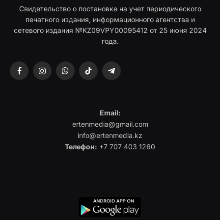
Свидетельство о постановке на учет периодического
печатного издания, информационного агентства и
сетевого издания №KZ09VPY00095412 от 25 июня 2024
года.
Facebook
Instagram
WhatsApp
TikTok
Telegram
Email:
ertenmedia@gmail.com
info@ertenmedia.kz
Телефон:
+7 707 403 1260