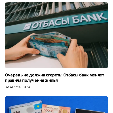
Очередь не должна сгореть: Отбасы банк меняет
правила получения жилья
06.08.2026 ∣ 14:14