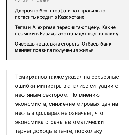
ЧИТАЙТЕ ТАКЖЕ
Досрочно без штрафов: как правильно
погасить кредит в Казахстане
Temu и Aliexpress пересчитают цену: Какие
посылки в Казахстане попадут под пошлину
Очередь не должна сгореть: Отбасы банк
меняет правила получения жилья
Темирханов также указал на серьезные
ошибки министра в анализе ситуации с
нефтяным сектором. По мнению
экономиста, снижение мировых цен на
нефть в долларах не означает, что
экономика страны автоматически
теряет доходы в тенге, поскольку