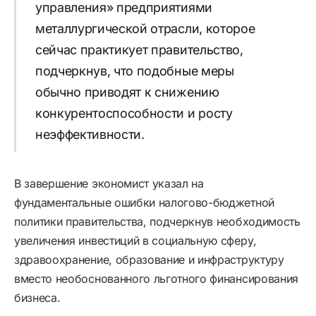
управления» предприятиями
металлургической отрасли, которое
сейчас практикует правительство,
подчеркнув, что подобные меры
обычно приводят к снижению
конкурентоспособности и росту
неэффективности.
В завершение экономист указал на
фундаментальные ошибки налогово-бюджетной
политики правительства, подчеркнув необходимость
увеличения инвестиций в социальную сферу,
здравоохранение, образование и инфраструктуру
вместо необоснованного льготного финансирования
бизнеса.