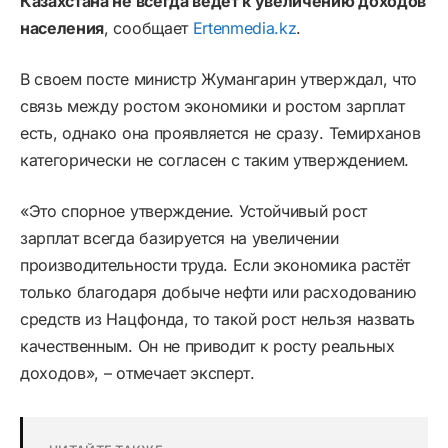
Казахстана не всегда ведет к увеличению доходов
населения
, сообщает
Ertenmedia.kz
.
В своем посте министр Жумангарин утверждал, что
связь между ростом экономики и ростом зарплат
есть, однако она проявляется не сразу. Темирханов
категорически не согласен с таким утверждением.
«Это спорное утверждение. Устойчивый рост
зарплат всегда базируется на увеличении
производительности труда. Если экономика растёт
только благодаря добыче нефти или расходованию
средств из Нацфонда, то такой рост нельзя назвать
качественным. Он не приводит к росту реальных
доходов», – отмечает эксперт.