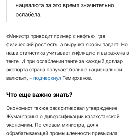
нацвалюта за это время значительно
ослабела.
«Министр приводит пример с нефтью, где
физический рост есть, а выручка якобы падает. Но
наша статистика учитывает инфляцию и выражена в
тенге. И при ослаблении тенге за каждый доллар
экспорта страна получает больше национальной
валюты», –
подчеркнул
Темирханов.
Что еще важно знать?
Экономист также раскритиковал утверждение
Жумангарина о диверсификации казахстанской
экономики. По словам министра, доля
обрабатывающей промышленности превысила