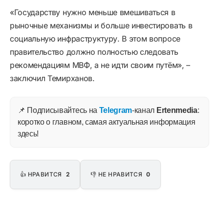
«Государству нужно меньше вмешиваться в
рыночные механизмы и больше инвестировать в
социальную инфраструктуру. В этом вопросе
правительство должно полностью следовать
рекомендациям МВФ, а не идти своим путём», –
заключил Темирханов.
📌 Подписывайтесь на
Telegram
-канал
Ertenmedia
:
коротко о главном, самая актуальная информация
здесь!
👍 НРАВИТСЯ
2
👎 НЕ НРАВИТСЯ
0