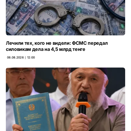
Лечили тех, кого не видели: ФСМС передал
силовикам дела на 4,5 млрд тенге
06.08.2026 ∣ 12:00