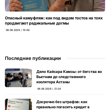
Опасный камуфляж: как под видом тостов на тоях
продвигают радикальные догмы
06.08.2026 ∣ 10:46
Последние публикации
Дело Кайсара Камзы: от бегства во
Вьетнам до следственного
изолятора Астаны
06.08.2026 ∣ 21:24
Досрочно без штрафов: как
правильно погасить кредит в