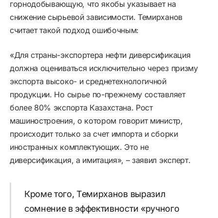
горнодобывающую, что якобы указывает на
снижение сырьевой зависимости. Темирханов
считает такой подход ошибочным:
«Для страны-экспортера нефти диверсификация
должна оцениваться исключительно через призму
экспорта высоко- и среднетехнологичной
продукции. Но сырье по-прежнему составляет
более 80% экспорта Казахстана. Рост
машиностроения, о котором говорит министр,
происходит только за счет импорта и сборки
иностранных комплектующих. Это не
диверсификация, а имитация», – заявил эксперт.
Кроме того, Темирханов выразил
сомнение в эффективности «ручного