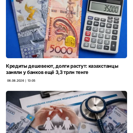
Кредиты дешевеют, долги растут: казахстанцы
заняли у банков ещё 3,3 трлн тенге
06.08.2026 ∣ 13:05