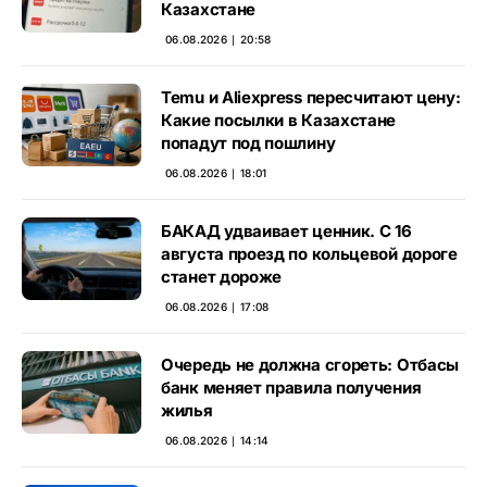
Казахстане
06.08.2026 ∣ 20:58
Temu и Aliexpress пересчитают цену:
Какие посылки в Казахстане
попадут под пошлину
06.08.2026 ∣ 18:01
БАКАД удваивает ценник. С 16
августа проезд по кольцевой дороге
станет дороже
06.08.2026 ∣ 17:08
Очередь не должна сгореть: Отбасы
банк меняет правила получения
жилья
06.08.2026 ∣ 14:14