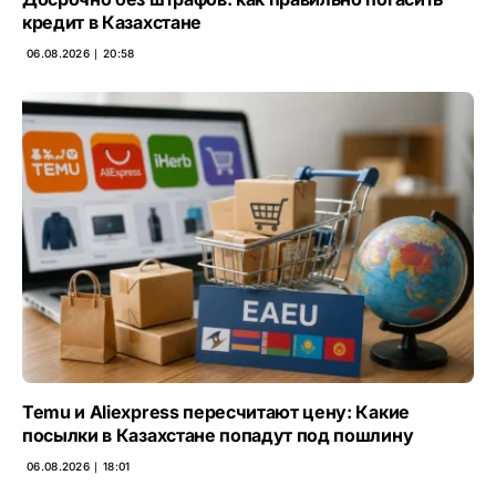
кредит в Казахстане
06.08.2026 ∣ 20:58
Temu и Aliexpress пересчитают цену: Какие
посылки в Казахстане попадут под пошлину
06.08.2026 ∣ 18:01