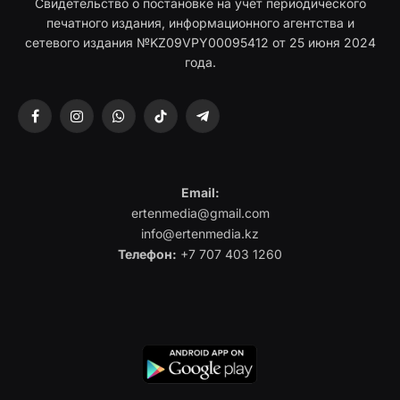
Свидетельство о постановке на учет периодического
печатного издания, информационного агентства и
сетевого издания №KZ09VPY00095412 от 25 июня 2024
года.
Facebook
Instagram
WhatsApp
TikTok
Telegram
Email:
ertenmedia@gmail.com
info@ertenmedia.kz
Телефон:
+7 707 403 1260