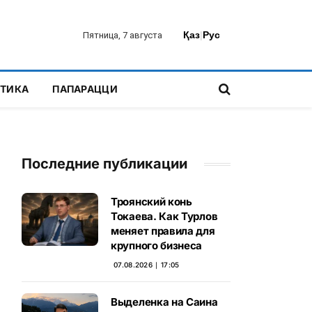
Қаз
|
Рус
Пятница, 7 августа
ТИКА
ПАПАРАЦЦИ
Последние публикации
Троянский конь
Токаева. Как Турлов
меняет правила для
крупного бизнеса
07.08.2026 ∣ 17:05
Выделенка на Саина