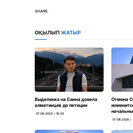
SHARE.
ОҚЫЛЫП
ЖАТЫР
Выделенка на Саина довела
Отмена С
алматинцев до петиции
изменитс
начальны
07.08.2026 ∣ 16:20
07.08.2026 ∣ 