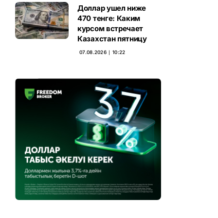
Доллар ушел ниже
470 тенге: Каким
курсом встречает
Казахстан пятницу
07.08.2026 ∣ 10:22