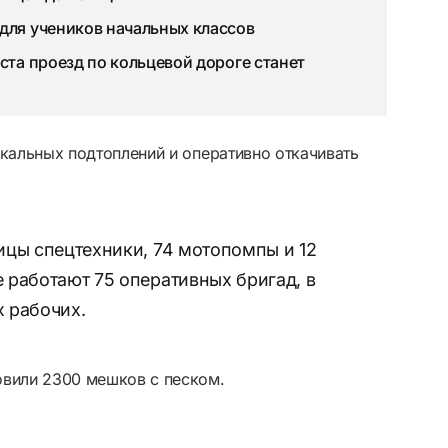
для учеников начальных классов
ста проезд по кольцевой дороге станет
окальных подтоплений и оперативно откачивать
ицы спецтехники, 74 мотопомпы и 12
 работают 75 оперативных бригад, в
 рабочих.
овили 2300 мешков с песком.