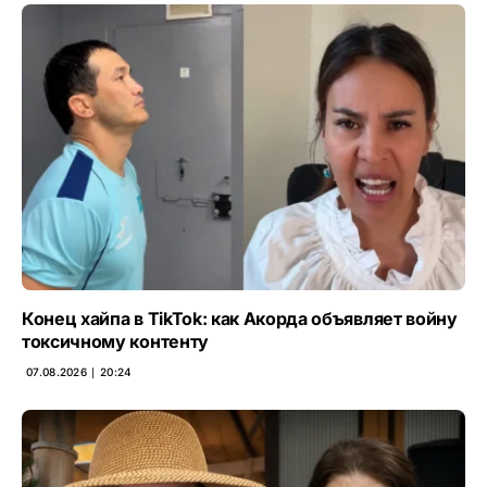
Конец хайпа в TikTok: как Акорда объявляет войну
токсичному контенту
07.08.2026 ∣ 20:24