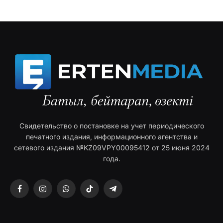
Свидетельство о постановке на учет периодического
печатного издания, информационного агентства и
сетевого издания №KZ09VPY00095412 от 25 июня 2024
года.
Facebook
Instagram
WhatsApp
TikTok
Telegram