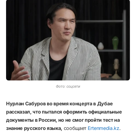
Фото: соцсети
Нурлан Сабуров во время концерта в Дубае
рассказал, что пытался оформить официальные
документы в России, но не смог пройти тест на
знание русского языка,
сообщает
Ertenmedia.kz
.