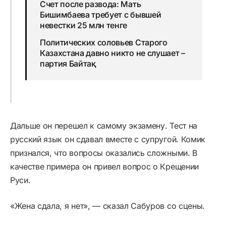
Счет после развода: Мать
Бишимбаева требует с бывшей
невестки 25 млн тенге
Политических соловьев Старого
Казахстана давно никто не слушает –
партия Байтақ
Дальше он перешел к самому экзамену. Тест на
русский язык он сдавал вместе с супругой. Комик
признался, что вопросы оказались сложными. В
качестве примера он привел вопрос о Крещении
Руси.
«Жена сдала, я нет», — сказал Сабуров со сцены.