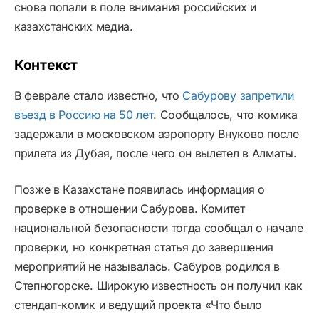
снова попали в поле внимания российских и
казахстанских медиа.
Контекст
В феврале стало известно, что
Сабурову запретили
въезд в Россию на 50 лет
. Сообщалось, что комика
задержали в московском аэропорту Внуково после
прилета из Дубая, после чего он вылетел в Алматы.
Позже в Казахстане появилась информация о
проверке в отношении Сабурова. Комитет
национальной безопасности тогда сообщал о начале
проверки, но конкретная статья до завершения
мероприятий не называлась. Сабуров родился в
Степногорске. Широкую известность он получил как
стендап-комик и ведущий проекта «Что было