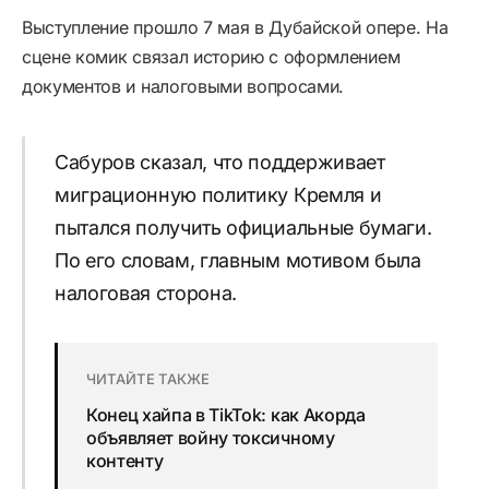
Выступление прошло 7 мая в Дубайской опере. На
сцене комик связал историю с оформлением
документов и налоговыми вопросами.
Сабуров сказал, что поддерживает
миграционную политику Кремля и
пытался получить официальные бумаги.
По его словам, главным мотивом была
налоговая сторона.
ЧИТАЙТЕ ТАКЖЕ
Конец хайпа в TikTok: как Акорда
объявляет войну токсичному
контенту