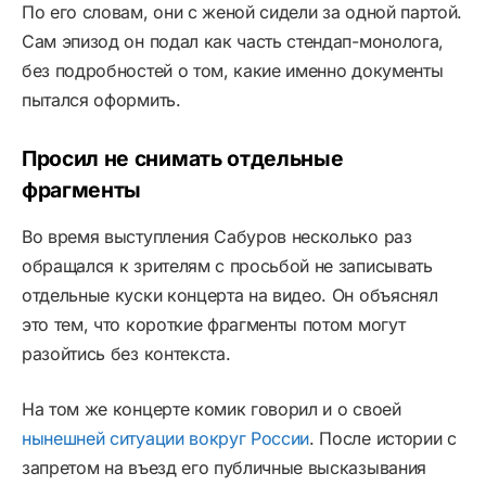
По его словам, они с женой сидели за одной партой.
Сам эпизод он подал как часть стендап-монолога,
без подробностей о том, какие именно документы
пытался оформить.
Просил не снимать отдельные
фрагменты
Во время выступления Сабуров несколько раз
обращался к зрителям с просьбой не записывать
отдельные куски концерта на видео. Он объяснял
это тем, что короткие фрагменты потом могут
разойтись без контекста.
На том же концерте комик говорил и о своей
нынешней ситуации вокруг России
. После истории с
запретом на въезд его публичные высказывания