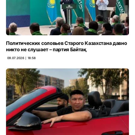
Политических соловьев Старого Казахстана давно
никто не слушает – партия Байтақ
09.07.2026 ∣ 18:58