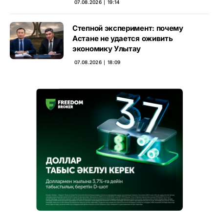
07.08.2026 ∣ 19:14
Степной эксперимент: почему
Астане не удается оживить
экономику Улытау
07.08.2026 ∣ 18:09