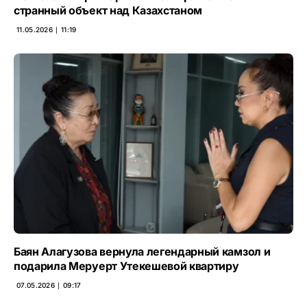
странный объект над Казахстаном
11.05.2026 ∣ 11:19
Баян Алагузова вернула легендарный камзол и
подарила Меруерт Утекешевой квартиру
07.05.2026 ∣ 09:17