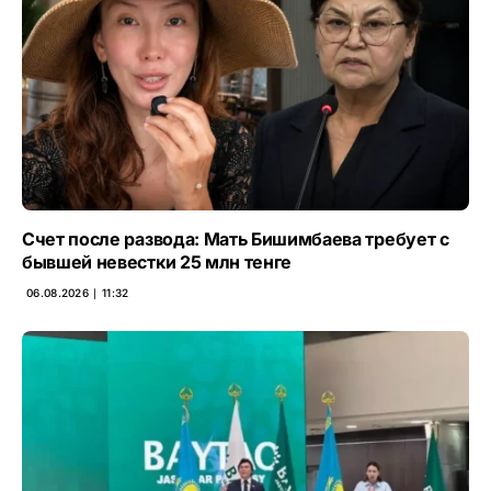
Счет после развода: Мать Бишимбаева требует с
бывшей невестки 25 млн тенге
06.08.2026 ∣ 11:32