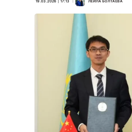
19.03.2026 ∣ 17:13
ЛЕЙЛА БОЛТАЕВА