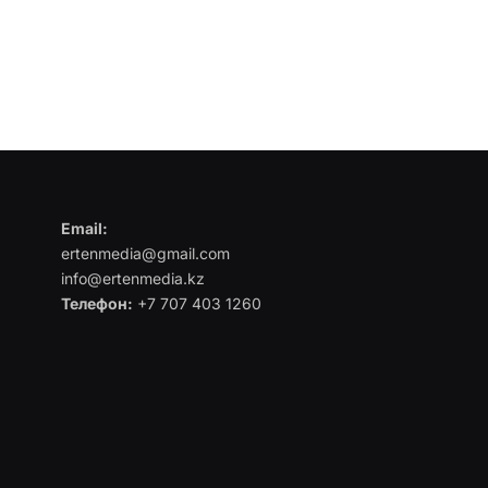
Email:
ertenmedia@gmail.com
info@ertenmedia.kz
Телефон:
+7 707 403 1260