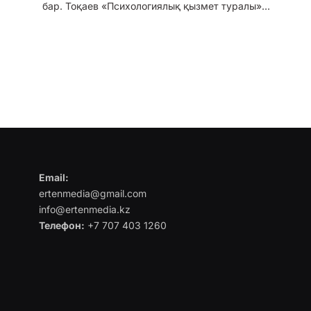
бар. Тоқаев «Психологиялық қызмет туралы»…
Email:
ertenmedia@gmail.com
info@ertenmedia.kz
Телефон:
+7 707 403 1260