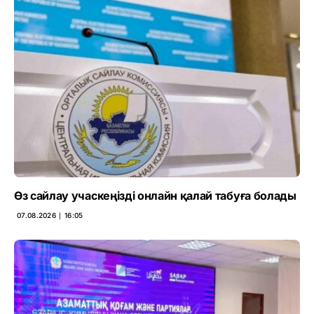
Өз сайлау учаскеңізді онлайн қалай табуға болады
07.08.2026 ∣ 16:05