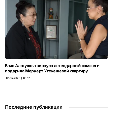
Баян Алагузова вернула легендарный камзол и
подарила Меруерт Утекешевой квартиру
07.05.2026 ∣ 09:17
Последние публикации