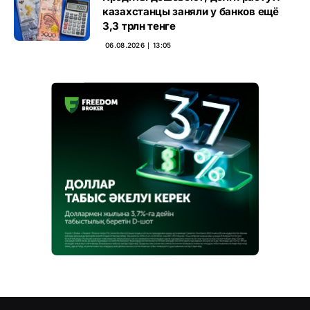
казахстанцы заняли у банков ещё
3,3 трлн тенге
06.08.2026 ∣ 13:05