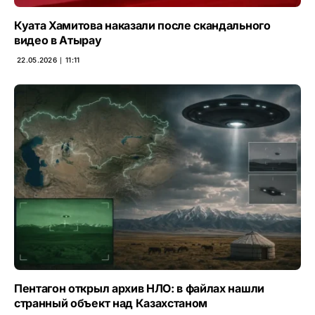
Куата Хамитова наказали после скандального
видео в Атырау
22.05.2026 ∣ 11:11
Пентагон открыл архив НЛО: в файлах нашли
странный объект над Казахстаном