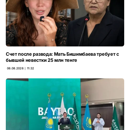
Счет после развода: Мать Бишимбаева требует с
бывшей невестки 25 млн тенге
06.08.2026 ∣ 11:32