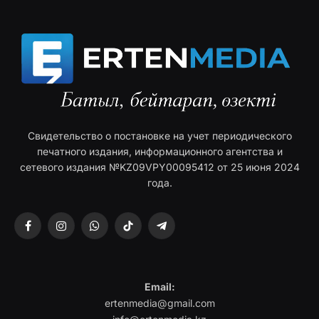
Свидетельство о постановке на учет периодического
печатного издания, информационного агентства и
сетевого издания №KZ09VPY00095412 от 25 июня 2024
года.
Facebook
Instagram
WhatsApp
TikTok
Telegram
Email:
ertenmedia@gmail.com