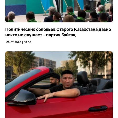
Политических соловьев Старого Казахстана давно
никто не слушает – партия Байтақ
09.07.2026 ∣ 18:58