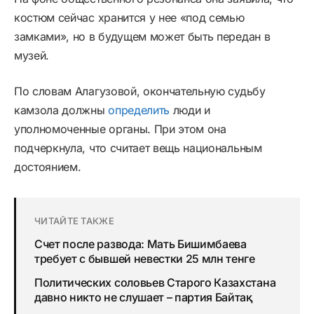
костюм сейчас хранится у нее «под семью
замками», но в будущем может быть передан в
музей.
По словам Алагузовой, окончательную судьбу
камзола должны
определить
люди и
уполномоченные органы. При этом она
подчеркнула, что считает вещь национальным
достоянием.
ЧИТАЙТЕ ТАКЖЕ
Счет после развода: Мать Бишимбаева
требует с бывшей невестки 25 млн тенге
Политических соловьев Старого Казахстана
давно никто не слушает – партия Байтақ