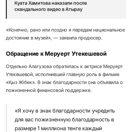
Куата Хамитова наказали после
скандального видео в Атырау
«Конечно, рано или поздно я передам национальное
достояние в музей», — заявила продюсер.
Обращение к Меруерт Утекешевой
Отдельно Алагузова обратилась к актрисе Меруерт
Утекешевой, исполнившей главную роль в фильме
«Қыз Жібек». В знак благодарности она объявила о
пожизненной финансовой поддержке.
«Я хочу в знак благодарности учредить
для вас пожизненную благодарность в
размере 1 миллиона тенге каждый