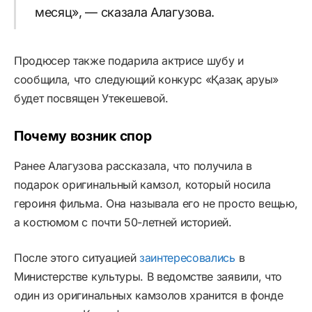
месяц», — сказала Алагузова.
Продюсер также подарила актрисе шубу и
сообщила, что следующий конкурс «Қазақ аруы»
будет посвящен Утекешевой.
Почему возник спор
Ранее Алагузова рассказала, что получила в
подарок оригинальный камзол, который носила
героиня фильма. Она называла его не просто вещью,
а костюмом с почти 50-летней историей.
После этого ситуацией
заинтересовались
в
Министерстве культуры. В ведомстве заявили, что
один из оригинальных камзолов хранится в фонде