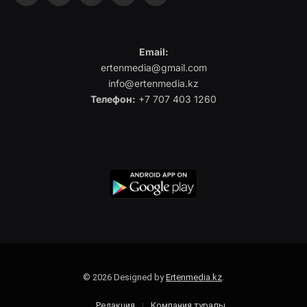
Email:
ertenmedia@gmail.com
info@ertenmedia.kz
Телефон:
+7 707 403 1260
© 2026 Designed by
Ertenmedia.kz
.
Редакция
Компания туралы