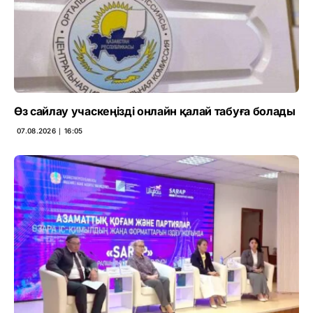
Өз сайлау учаскеңізді онлайн қалай табуға болады
07.08.2026 ∣ 16:05