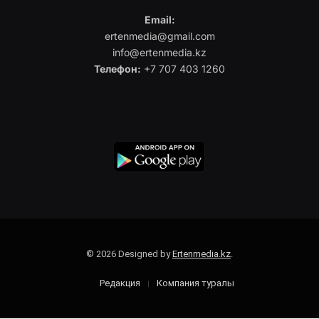
Email:
ertenmedia@gmail.com
info@ertenmedia.kz
Телефон:
+7 707 403 1260
© 2026 Designed by
Ertenmedia.kz
.
Редакция
Компания туралы