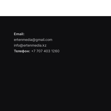
Email:
ertenmedia@gmail.com
info@ertenmedia.kz
Телефон:
+7 707 403 1260