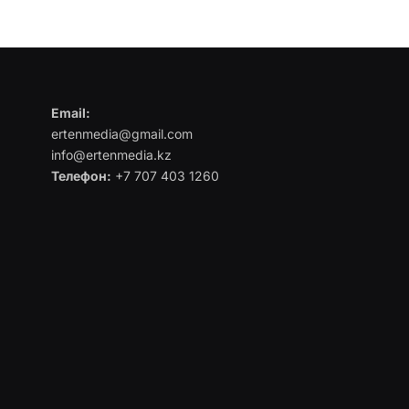
Email:
ertenmedia@gmail.com
info@ertenmedia.kz
Телефон:
+7 707 403 1260