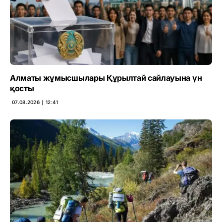
Алматы жұмысшылары Құрылтай сайлауына үн
қосты
07.08.2026 ∣ 12:41