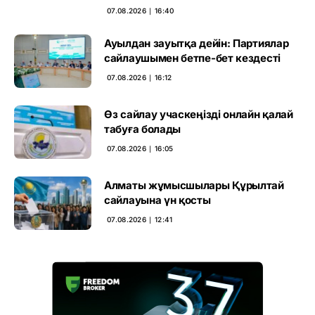
07.08.2026 ∣ 16:40
Ауылдан зауытқа дейін: Партиялар
сайлаушымен бетпе-бет кездесті
07.08.2026 ∣ 16:12
Өз сайлау учаскеңізді онлайн қалай
табуға болады
07.08.2026 ∣ 16:05
Алматы жұмысшылары Құрылтай
сайлауына үн қосты
07.08.2026 ∣ 12:41