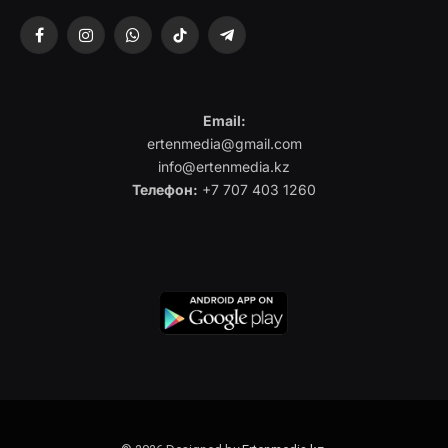
Facebook
Instagram
WhatsApp
TikTok
Telegram
Email:
ertenmedia@gmail.com
info@ertenmedia.kz
Телефон:
+7 707 403 1260