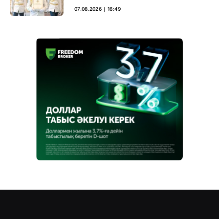
негіз
07.08.2026 ∣ 16:49