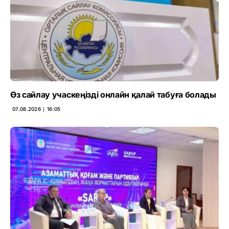
Өз сайлау учаскеңізді онлайн қалай табуға болады
07.08.2026 ∣ 16:05