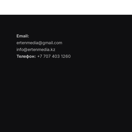
Email:
ertenmedia@gmail.com
info@ertenmedia.kz
Телефон:
+7 707 403 1260