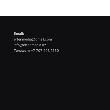
Email:
ertenmedia@gmail.com
info@ertenmedia.kz
Телефон:
+7 707 403 1260