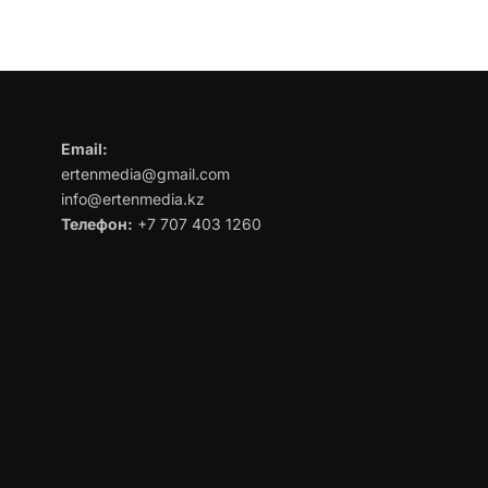
Email:
ertenmedia@gmail.com
info@ertenmedia.kz
Телефон:
+7 707 403 1260