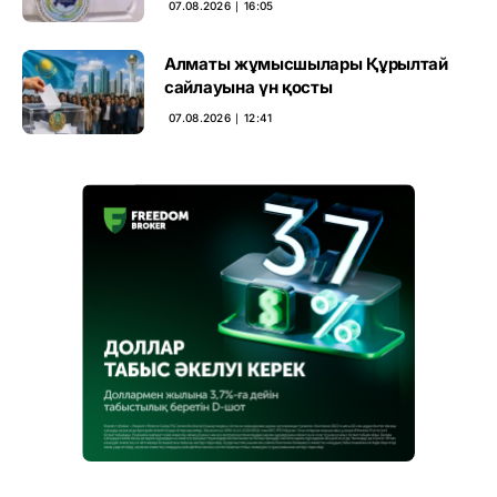
07.08.2026 ∣ 16:05
Алматы жұмысшылары Құрылтай
сайлауына үн қосты
07.08.2026 ∣ 12:41