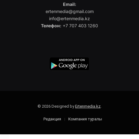
Email:
ertenmedia@gmail.com
info@ertenmedia.kz
Телефон:
+7 707 403 1260
© 2026 Designed by
Ertenmedia.kz
.
Редакция
Компания туралы