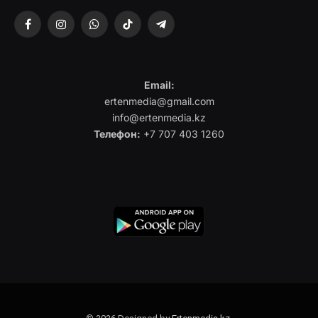
Facebook
Instagram
WhatsApp
TikTok
Telegram
Email:
ertenmedia@gmail.com
info@ertenmedia.kz
Телефон:
+7 707 403 1260