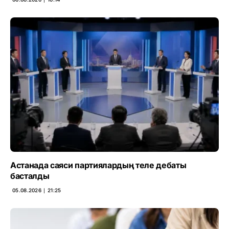
Астанада саяси партиялардың теле дебаты
басталды
05.08.2026 ∣ 21:25