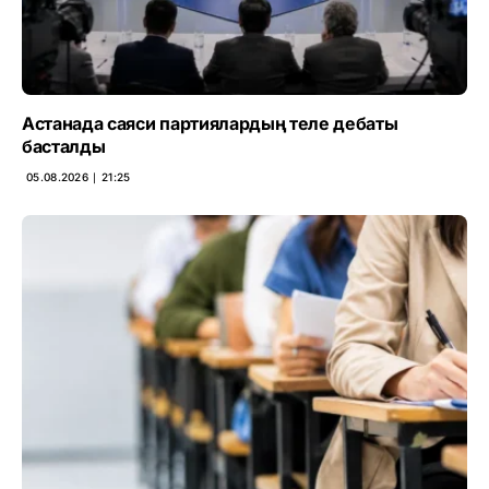
Астанада саяси партиялардың теле дебаты
басталды
05.08.2026 ∣ 21:25