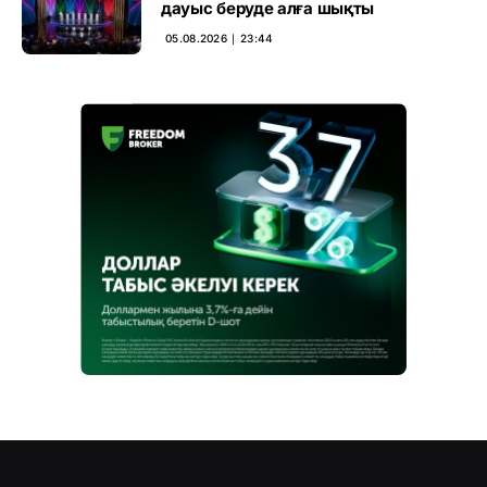
дауыс беруде алға шықты
05.08.2026 ∣ 23:44