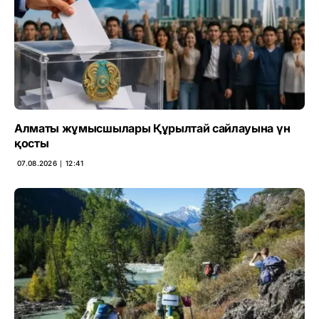
Алматы жұмысшылары Құрылтай сайлауына үн
қосты
07.08.2026 ∣ 12:41