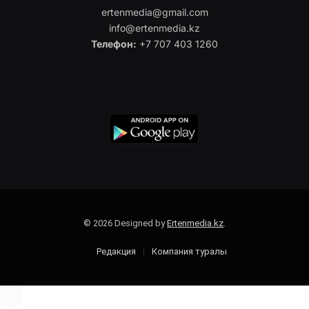
ertenmedia@gmail.com
info@ertenmedia.kz
Телефон:
+7 707 403 1260
© 2026 Designed by
Ertenmedia.kz
.
Редакция
Компания туралы