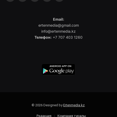
Email:
ertenmedia@gmail.com
info@ertenmedia.kz
Телефон:
+7 707 403 1260
© 2026 Designed by
Ertenmedia.kz
.
Редакция
Компания туралы