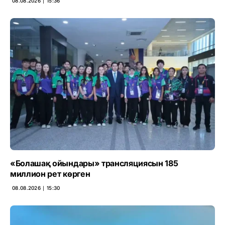
08.08.2026 ∣ 15:36
«Болашақ ойындары» трансляциясын 185
миллион рет көрген
08.08.2026 ∣ 15:30